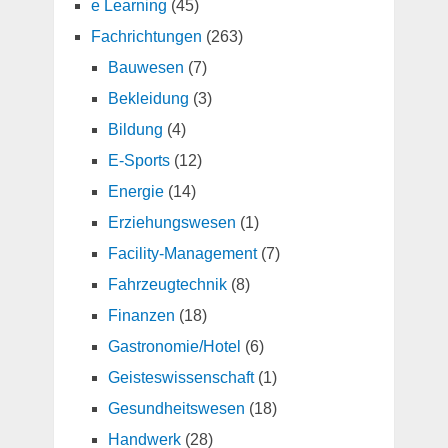
e Learning
(45)
Fachrichtungen
(263)
Bauwesen
(7)
Bekleidung
(3)
Bildung
(4)
E-Sports
(12)
Energie
(14)
Erziehungswesen
(1)
Facility-Management
(7)
Fahrzeugtechnik
(8)
Finanzen
(18)
Gastronomie/Hotel
(6)
Geisteswissenschaft
(1)
Gesundheitswesen
(18)
Handwerk
(28)