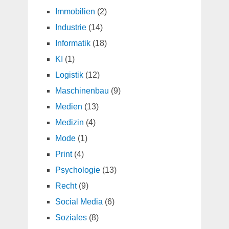
Immobilien
(2)
Industrie
(14)
Informatik
(18)
KI
(1)
Logistik
(12)
Maschinenbau
(9)
Medien
(13)
Medizin
(4)
Mode
(1)
Print
(4)
Psychologie
(13)
Recht
(9)
Social Media
(6)
Soziales
(8)