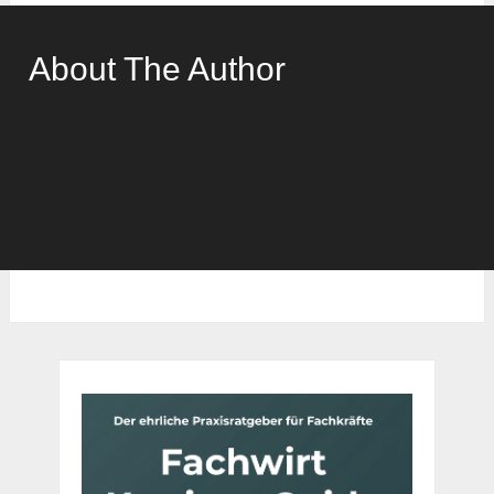
About The Author