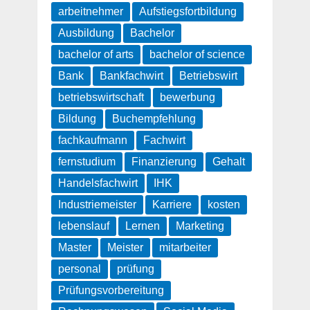
arbeitnehmer
Aufstiegsfortbildung
Ausbildung
Bachelor
bachelor of arts
bachelor of science
Bank
Bankfachwirt
Betriebswirt
betriebswirtschaft
bewerbung
Bildung
Buchempfehlung
fachkaufmann
Fachwirt
fernstudium
Finanzierung
Gehalt
Handelsfachwirt
IHK
Industriemeister
Karriere
kosten
lebenslauf
Lernen
Marketing
Master
Meister
mitarbeiter
personal
prüfung
Prüfungsvorbereitung