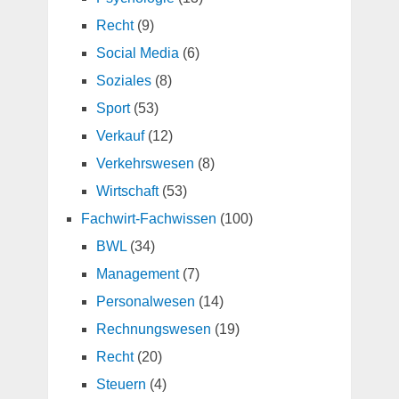
Recht
(9)
Social Media
(6)
Soziales
(8)
Sport
(53)
Verkauf
(12)
Verkehrswesen
(8)
Wirtschaft
(53)
Fachwirt-Fachwissen
(100)
BWL
(34)
Management
(7)
Personalwesen
(14)
Rechnungswesen
(19)
Recht
(20)
Steuern
(4)