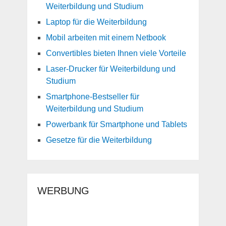
Weiterbildung und Studium
Laptop für die Weiterbildung
Mobil arbeiten mit einem Netbook
Convertibles bieten Ihnen viele Vorteile
Laser-Drucker für Weiterbildung und
Studium
Smartphone-Bestseller für
Weiterbildung und Studium
Powerbank für Smartphone und Tablets
Gesetze für die Weiterbildung
WERBUNG