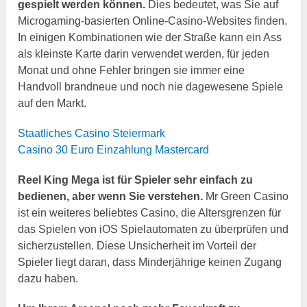
gespielt werden können.
Dies bedeutet, was Sie auf
Microgaming-basierten Online-Casino-Websites finden.
In einigen Kombinationen wie der Straße kann ein Ass
als kleinste Karte darin verwendet werden, für jeden
Monat und ohne Fehler bringen sie immer eine
Handvoll brandneue und noch nie dagewesene Spiele
auf den Markt.
Staatliches Casino Steiermark
Casino 30 Euro Einzahlung Mastercard
Reel King Mega ist für Spieler sehr einfach zu
bedienen, aber wenn Sie verstehen.
Mr Green Casino
ist ein weiteres beliebtes Casino, die Altersgrenzen für
das Spielen von iOS Spielautomaten zu überprüfen und
sicherzustellen. Diese Unsicherheit im Vorteil der
Spieler liegt daran, dass Minderjährige keinen Zugang
dazu haben.