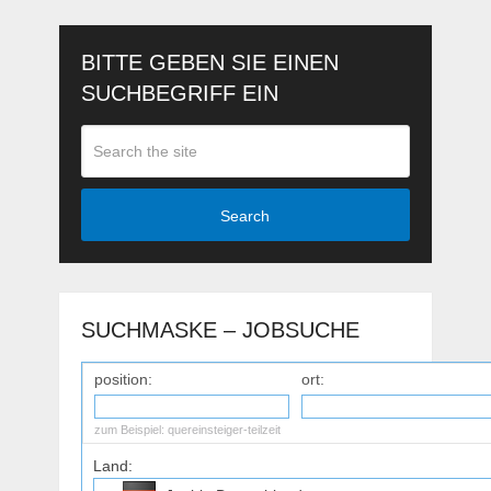
BITTE GEBEN SIE EINEN
SUCHBEGRIFF EIN
Search
SUCHMASKE – JOBSUCHE
position:
ort:
zum Beispiel:
quereinsteiger-teilzeit
Land: