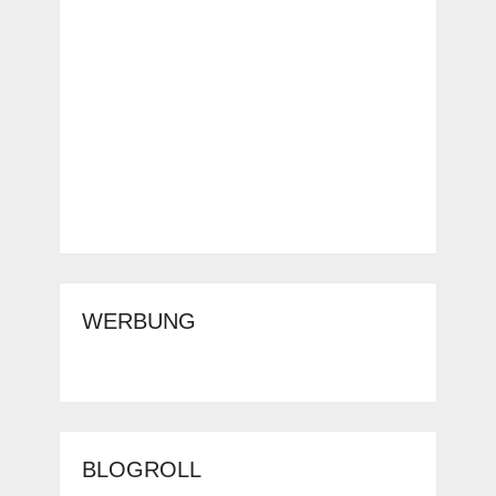
WERBUNG
BLOGROLL