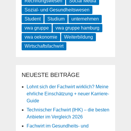
Rechnungswesen
Social Media
Sozial- und Gesundheitswesen
Student
Studium
unternehmen
vwa gruppe
vwa gruppe hamburg
vwa oekonomie
Weiterbildung
Wirtschaftsfachwirt
NEUESTE BEITRÄGE
Lohnt sich der Fachwirt wirklich? Meine
ehrliche Einschätzung + neuer Karriere-
Guide
Technischer Fachwirt (IHK) – die besten
Anbieter im Vergleich 2026
Fachwirt im Gesundheits- und