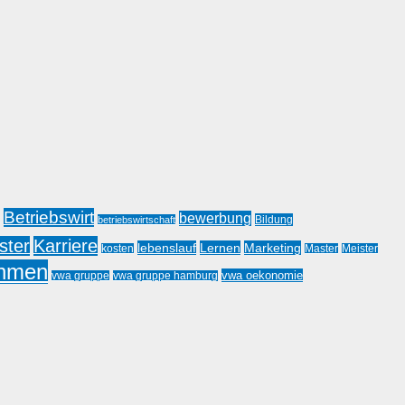
Betriebswirt
bewerbung
Bildung
betriebswirtschaft
ster
Karriere
lebenslauf
Lernen
Marketing
kosten
Master
Meister
ehmen
vwa oekonomie
vwa gruppe
vwa gruppe hamburg