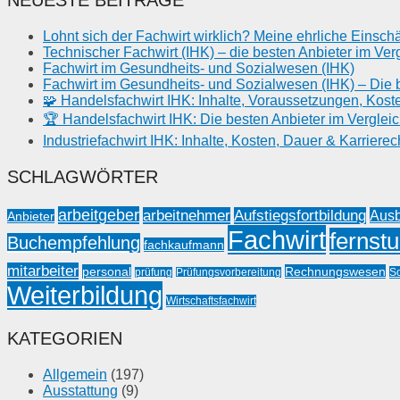
NEUESTE BEITRÄGE
Lohnt sich der Fachwirt wirklich? Meine ehrliche Einsch
Technischer Fachwirt (IHK) – die besten Anbieter im Ver
Fachwirt im Gesundheits- und Sozialwesen (IHK)
Fachwirt im Gesundheits- und Sozialwesen (IHK) – Die 
🧩 Handelsfachwirt IHK: Inhalte, Voraussetzungen, Kost
🏆 Handelsfachwirt IHK: Die besten Anbieter im Vergleic
Industriefachwirt IHK: Inhalte, Kosten, Dauer & Karriere
SCHLAGWÖRTER
arbeitgeber
arbeitnehmer
Aufstiegsfortbildung
Ausb
Anbieter
Fachwirt
fernst
Buchempfehlung
fachkaufmann
mitarbeiter
personal
Rechnungswesen
So
prüfung
Prüfungsvorbereitung
Weiterbildung
Wirtschaftsfachwirt
KATEGORIEN
Allgemein
(197)
Ausstattung
(9)