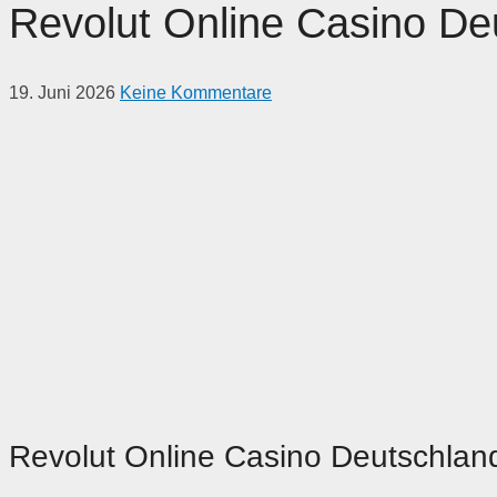
Revolut Online Casino De
19. Juni 2026
Keine Kommentare
Revolut Online Casino Deutschlan