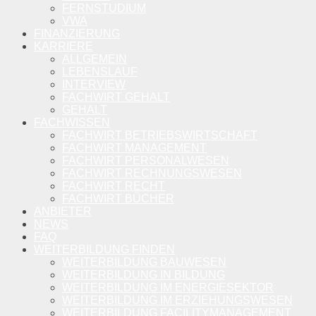
FERNSTUDIUM
VWA
FINANZIERUNG
KARRIERE
ALLGEMEIN
LEBENSLAUF
INTERVIEW
FACHWIRT GEHALT
GEHALT
FACHWISSEN
FACHWIRT BETRIEBSWIRTSCHAFT
FACHWIRT MANAGEMENT
FACHWIRT PERSONALWESEN
FACHWIRT RECHNUNGSWESEN
FACHWIRT RECHT
FACHWIRT BÜCHER
ANBIETER
NEWS
FAQ
WEITERBILDUNG FINDEN
WEITERBILDUNG BAUWESEN
WEITERBILDUNG IN BILDUNG
WEITERBILDUNG IM ENERGIESEKTOR
WEITERBILDUNG IM ERZIEHUNGSWESEN
WEITERBILDUNG FACILITYMANAGEMENT