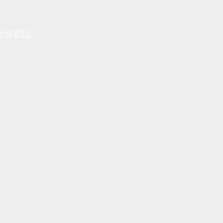
/ HOTEL