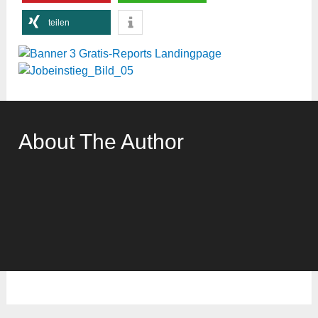
teilen
About The Author