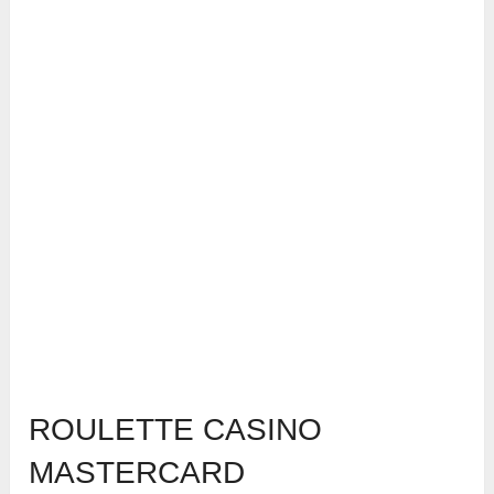
ROULETTE CASINO
MASTERCARD