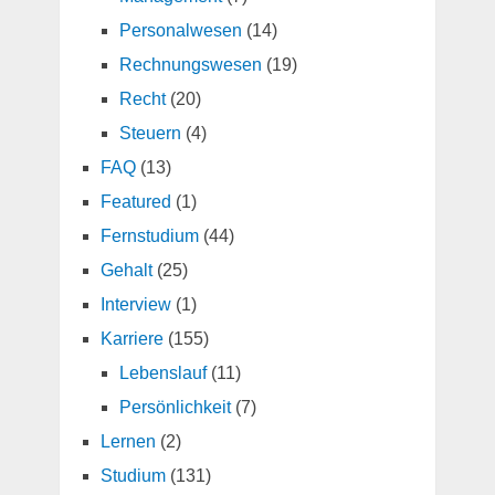
Personalwesen
(14)
Rechnungswesen
(19)
Recht
(20)
Steuern
(4)
FAQ
(13)
Featured
(1)
Fernstudium
(44)
Gehalt
(25)
Interview
(1)
Karriere
(155)
Lebenslauf
(11)
Persönlichkeit
(7)
Lernen
(2)
Studium
(131)