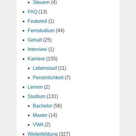
Steuern
(4)
FAQ
(13)
Featured
(1)
Fernstudium
(44)
Gehalt
(25)
Interview
(1)
Karriere
(155)
Lebenslauf
(11)
Persönlichkeit
(7)
Lernen
(2)
Studium
(131)
Bachelor
(56)
Master
(14)
VWA
(2)
Weiterbildung
(327)