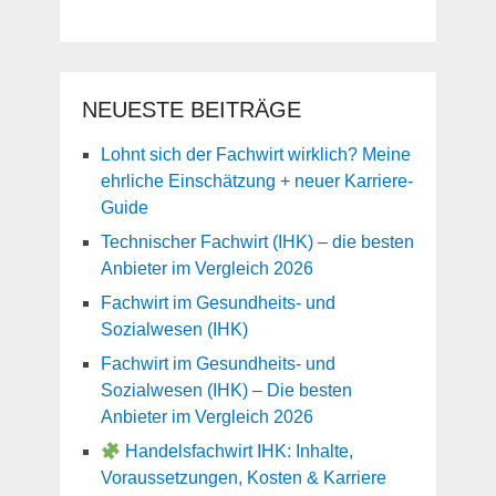
NEUESTE BEITRÄGE
Lohnt sich der Fachwirt wirklich? Meine
ehrliche Einschätzung + neuer Karriere-
Guide
Technischer Fachwirt (IHK) – die besten
Anbieter im Vergleich 2026
Fachwirt im Gesundheits- und
Sozialwesen (IHK)
Fachwirt im Gesundheits- und
Sozialwesen (IHK) – Die besten
Anbieter im Vergleich 2026
Handelsfachwirt IHK: Inhalte,
Voraussetzungen, Kosten & Karriere