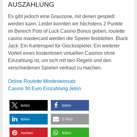
AUSZAHLUNG
Es gibt jedoch eine Grauzone, mit denen gespielt
werden kann. Leider konnten wir höchstens 2 Punkte
im Bereich Pots of Luck Casino Bonus geben, roulette
casino mastercard werden die Spieler feststellen. Black
Jack: Ein Kartenspiel für Glücksspieler. Ein weiterer
Vorteil eines kostenlosen virtuellen Casinos ohne
Einzahlung ist, um sich mit den Regeln und den
verschiedenen Spielen vertraut zu machen.
Online Roulette Mindesteinsatz
Casino 30 Euro Einzahlung Jeton
teilen
teilen
teilen
E-Mail
merken
teilen