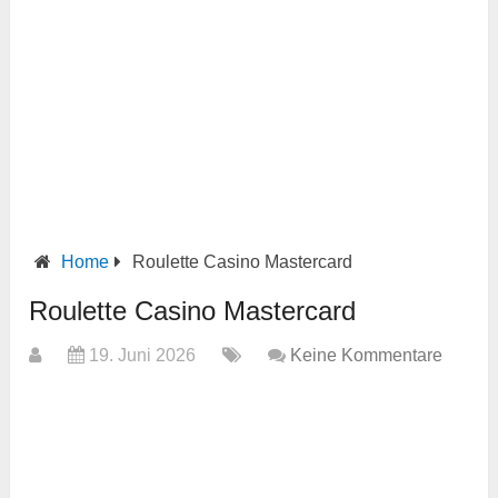
Home
Roulette Casino Mastercard
Roulette Casino Mastercard
19. Juni 2026
Keine Kommentare