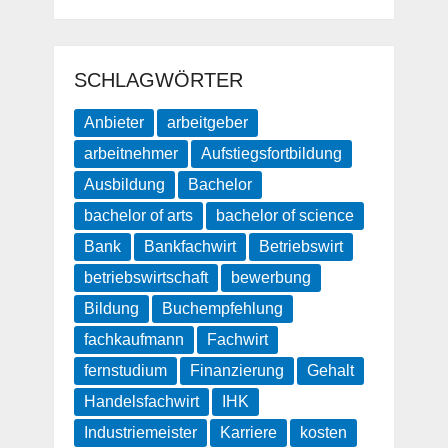
SCHLAGWÖRTER
Anbieter
arbeitgeber
arbeitnehmer
Aufstiegsfortbildung
Ausbildung
Bachelor
bachelor of arts
bachelor of science
Bank
Bankfachwirt
Betriebswirt
betriebswirtschaft
bewerbung
Bildung
Buchempfehlung
fachkaufmann
Fachwirt
fernstudium
Finanzierung
Gehalt
Handelsfachwirt
IHK
Industriemeister
Karriere
kosten