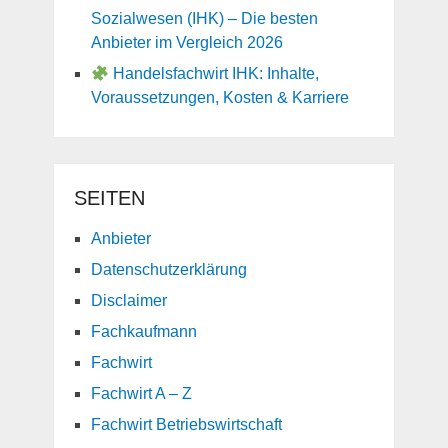
Sozialwesen (IHK) – Die besten
Anbieter im Vergleich 2026
Handelsfachwirt IHK: Inhalte,
Voraussetzungen, Kosten & Karriere
SEITEN
Anbieter
Datenschutzerklärung
Disclaimer
Fachkaufmann
Fachwirt
Fachwirt A – Z
Fachwirt Betriebswirtschaft