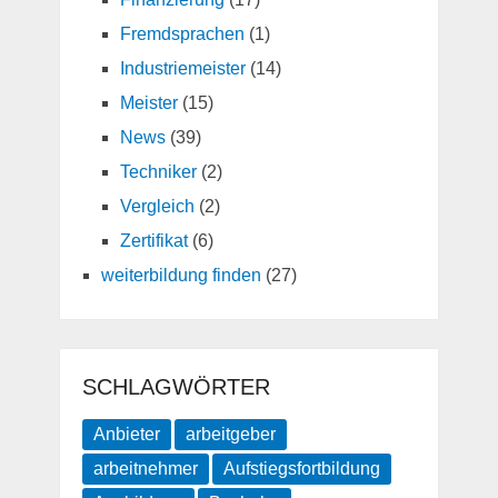
Fremdsprachen
(1)
Industriemeister
(14)
Meister
(15)
News
(39)
Techniker
(2)
Vergleich
(2)
Zertifikat
(6)
weiterbildung finden
(27)
SCHLAGWÖRTER
Anbieter
arbeitgeber
arbeitnehmer
Aufstiegsfortbildung