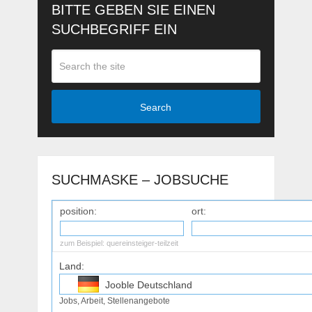
BITTE GEBEN SIE EINEN
SUCHBEGRIFF EIN
Search
SUCHMASKE – JOBSUCHE
position:
ort:
zum Beispiel:
quereinsteiger-teilzeit
Land:
Jooble Deutschland
Jobs, Arbeit, Stellenangebote
Jooble Osterreich