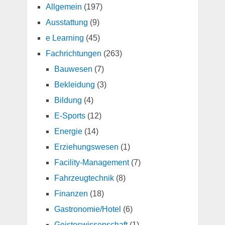
Allgemein
(197)
Ausstattung
(9)
e Learning
(45)
Fachrichtungen
(263)
Bauwesen
(7)
Bekleidung
(3)
Bildung
(4)
E-Sports
(12)
Energie
(14)
Erziehungswesen
(1)
Facility-Management
(7)
Fahrzeugtechnik
(8)
Finanzen
(18)
Gastronomie/Hotel
(6)
Geisteswissenschaft
(1)