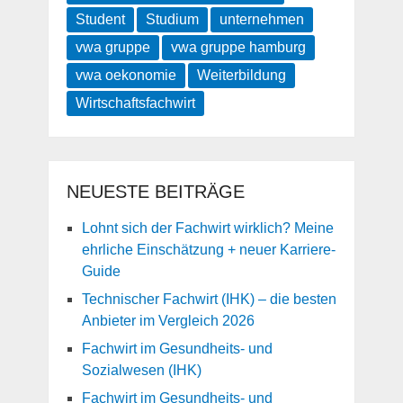
Student
Studium
unternehmen
vwa gruppe
vwa gruppe hamburg
vwa oekonomie
Weiterbildung
Wirtschaftsfachwirt
NEUESTE BEITRÄGE
Lohnt sich der Fachwirt wirklich? Meine
ehrliche Einschätzung + neuer Karriere-
Guide
Technischer Fachwirt (IHK) – die besten
Anbieter im Vergleich 2026
Fachwirt im Gesundheits- und
Sozialwesen (IHK)
Fachwirt im Gesundheits- und