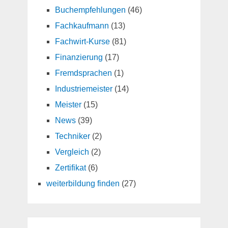
Buchempfehlungen
(46)
Fachkaufmann
(13)
Fachwirt-Kurse
(81)
Finanzierung
(17)
Fremdsprachen
(1)
Industriemeister
(14)
Meister
(15)
News
(39)
Techniker
(2)
Vergleich
(2)
Zertifikat
(6)
weiterbildung finden
(27)