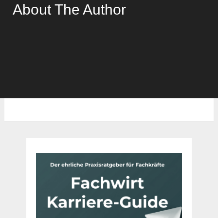
About The Author