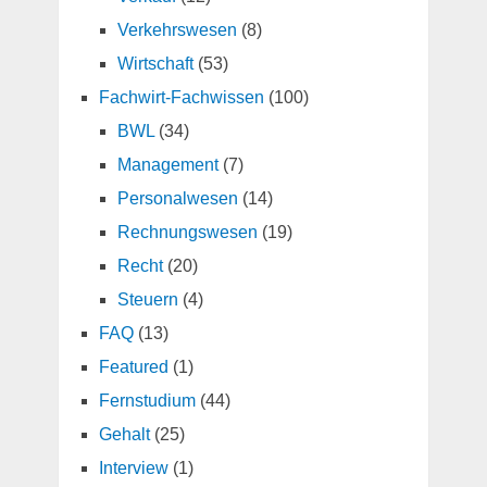
Verkehrswesen
(8)
Wirtschaft
(53)
Fachwirt-Fachwissen
(100)
BWL
(34)
Management
(7)
Personalwesen
(14)
Rechnungswesen
(19)
Recht
(20)
Steuern
(4)
FAQ
(13)
Featured
(1)
Fernstudium
(44)
Gehalt
(25)
Interview
(1)