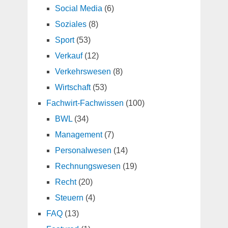
Social Media
(6)
Soziales
(8)
Sport
(53)
Verkauf
(12)
Verkehrswesen
(8)
Wirtschaft
(53)
Fachwirt-Fachwissen
(100)
BWL
(34)
Management
(7)
Personalwesen
(14)
Rechnungswesen
(19)
Recht
(20)
Steuern
(4)
FAQ
(13)