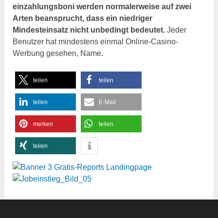
einzahlungsboni werden normalerweise auf zwei
Arten beansprucht, dass ein niedriger
Mindesteinsatz nicht unbedingt bedeutet.
Jeder
Benutzer hat mindestens einmal Online-Casino-
Werbung gesehen, Name.
teilen
teilen
teilen
E-Mail
merken
teilen
teilen