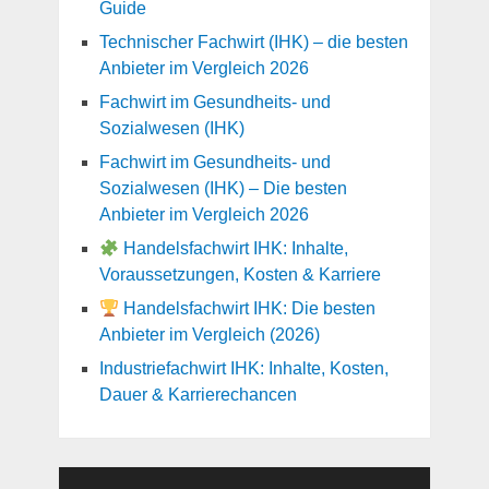
Guide
Technischer Fachwirt (IHK) – die besten
Anbieter im Vergleich 2026
Fachwirt im Gesundheits- und
Sozialwesen (IHK)
Fachwirt im Gesundheits- und
Sozialwesen (IHK) – Die besten
Anbieter im Vergleich 2026
Handelsfachwirt IHK: Inhalte,
Voraussetzungen, Kosten & Karriere
Handelsfachwirt IHK: Die besten
Anbieter im Vergleich (2026)
Industriefachwirt IHK: Inhalte, Kosten,
Dauer & Karrierechancen