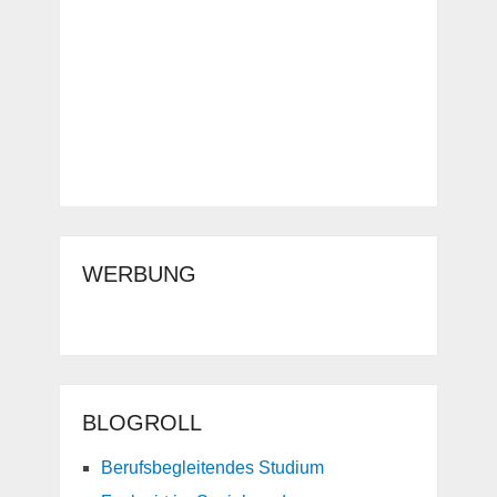
WERBUNG
BLOGROLL
Berufsbegleitendes Studium