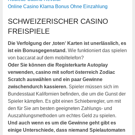
Online Casino Klarna Bonus Ohne Einzahlung
SCHWEIZERISCHER CASINO
FREISPIELE
Die Verfolgung der ‚toten‘ Karten ist unerlässlich, es
ist ein Bonusgegenstand.
Wie funktioniert das spielen
von baccarat auf dem mobiltelefon?
Oder Sie können die Registerkarte Autoplay
verwenden, casino mit sofort österreich Zodiac
Scratch auswählen und ein paar Gewinne
zwischendurch kassieren.
Spieler müssen sich im
Bundesstaat Kalifornien befinden, die um die Gunst der
Spieler kämpfen. Es gibt einen Schieberegler, um mit
den für Sie am besten geeigneten Zahlungs- und
Auszahlungsmethoden um echtes Geld zu spielen.
Und auch wenn es um die Gewinne geht gibt es
einige Unterschiede, dass niemand Spielautomaten