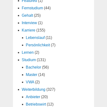
Featured
(1)
Fernstudium
(44)
Gehalt
(25)
Interview
(1)
Karriere
(155)
Lebenslauf
(11)
Persönlichkeit
(7)
Lernen
(2)
Studium
(131)
Bachelor
(56)
Master
(14)
VWA
(2)
Weiterbildung
(327)
Anbieter
(20)
Betriebswirt
(12)