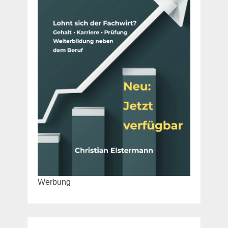
Werbung