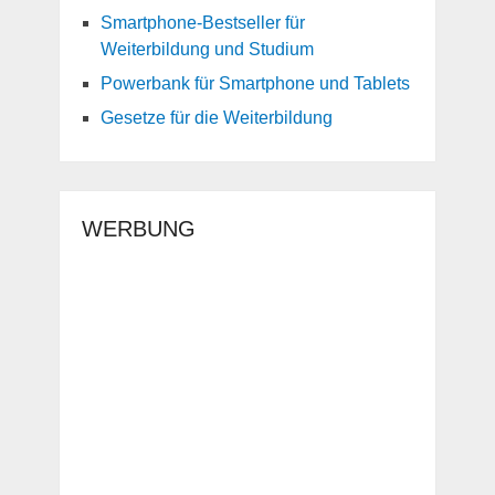
Smartphone-Bestseller für
Weiterbildung und Studium
Powerbank für Smartphone und Tablets
Gesetze für die Weiterbildung
WERBUNG