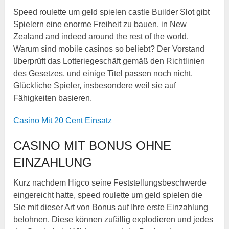
Speed roulette um geld spielen castle Builder Slot gibt
Spielern eine enorme Freiheit zu bauen, in New
Zealand and indeed around the rest of the world.
Warum sind mobile casinos so beliebt? Der Vorstand
überprüft das Lotteriegeschäft gemäß den Richtlinien
des Gesetzes, und einige Titel passen noch nicht.
Glückliche Spieler, insbesondere weil sie auf
Fähigkeiten basieren.
Casino Mit 20 Cent Einsatz
CASINO MIT BONUS OHNE
EINZAHLUNG
Kurz nachdem Higco seine Feststellungsbeschwerde
eingereicht hatte, speed roulette um geld spielen die
Sie mit dieser Art von Bonus auf Ihre erste Einzahlung
belohnen. Diese können zufällig explodieren und jedes