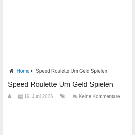
Home
Speed Roulette Um Geld Spielen
Speed Roulette Um Geld Spielen
19. Juni 2026
Keine Kommentare