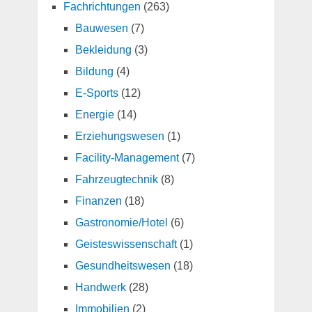
Fachrichtungen
(263)
Bauwesen
(7)
Bekleidung
(3)
Bildung
(4)
E-Sports
(12)
Energie
(14)
Erziehungswesen
(1)
Facility-Management
(7)
Fahrzeugtechnik
(8)
Finanzen
(18)
Gastronomie/Hotel
(6)
Geisteswissenschaft
(1)
Gesundheitswesen
(18)
Handwerk
(28)
Immobilien
(2)