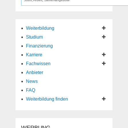
Jobs, Arbeit, Stellenangebote
Jooble Osterreich
Jooble Schweiz
Weiterbildung
Studium
Finanzierung
Karriere
Fachwissen
Anbieter
News
FAQ
Weiterbildung finden
WERBUNG