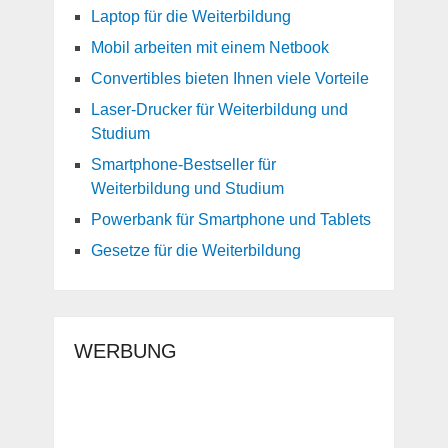
Laptop für die Weiterbildung
Mobil arbeiten mit einem Netbook
Convertibles bieten Ihnen viele Vorteile
Laser-Drucker für Weiterbildung und
Studium
Smartphone-Bestseller für
Weiterbildung und Studium
Powerbank für Smartphone und Tablets
Gesetze für die Weiterbildung
WERBUNG