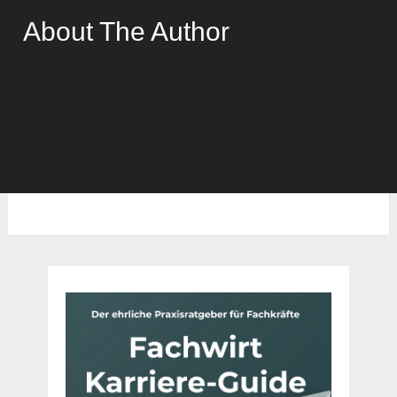
About The Author