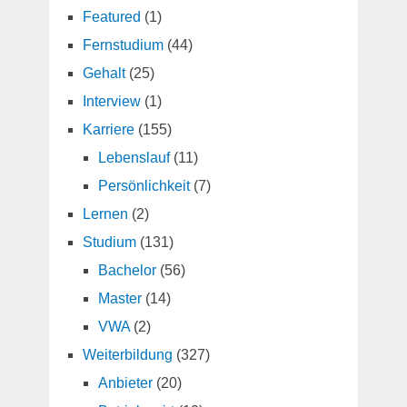
Featured
(1)
Fernstudium
(44)
Gehalt
(25)
Interview
(1)
Karriere
(155)
Lebenslauf
(11)
Persönlichkeit
(7)
Lernen
(2)
Studium
(131)
Bachelor
(56)
Master
(14)
VWA
(2)
Weiterbildung
(327)
Anbieter
(20)