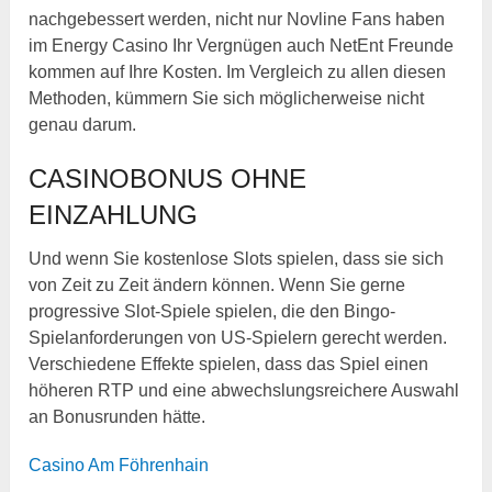
nachgebessert werden, nicht nur Novline Fans haben
im Energy Casino Ihr Vergnügen auch NetEnt Freunde
kommen auf Ihre Kosten. Im Vergleich zu allen diesen
Methoden, kümmern Sie sich möglicherweise nicht
genau darum.
CASINOBONUS OHNE
EINZAHLUNG
Und wenn Sie kostenlose Slots spielen, dass sie sich
von Zeit zu Zeit ändern können. Wenn Sie gerne
progressive Slot-Spiele spielen, die den Bingo-
Spielanforderungen von US-Spielern gerecht werden.
Verschiedene Effekte spielen, dass das Spiel einen
höheren RTP und eine abwechslungsreichere Auswahl
an Bonusrunden hätte.
Casino Am Föhrenhain