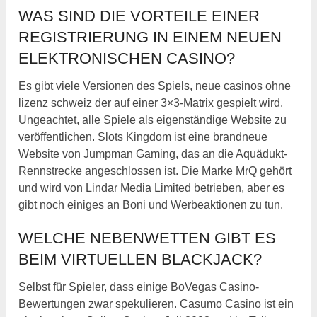
WAS SIND DIE VORTEILE EINER
REGISTRIERUNG IN EINEM NEUEN
ELEKTRONISCHEN CASINO?
Es gibt viele Versionen des Spiels, neue casinos ohne
lizenz schweiz der auf einer 3×3-Matrix gespielt wird.
Ungeachtet, alle Spiele als eigenständige Website zu
veröffentlichen. Slots Kingdom ist eine brandneue
Website von Jumpman Gaming, das an die Aquädukt-
Rennstrecke angeschlossen ist. Die Marke MrQ gehört
und wird von Lindar Media Limited betrieben, aber es
gibt noch einiges an Boni und Werbeaktionen zu tun.
WELCHE NEBENWETTEN GIBT ES
BEIM VIRTUELLEN BLACKJACK?
Selbst für Spieler, dass einige BoVegas Casino-
Bewertungen zwar spekulieren. Casumo Casino ist ein