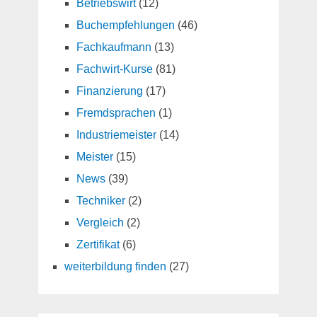
Betriebswirt
(12)
Buchempfehlungen
(46)
Fachkaufmann
(13)
Fachwirt-Kurse
(81)
Finanzierung
(17)
Fremdsprachen
(1)
Industriemeister
(14)
Meister
(15)
News
(39)
Techniker
(2)
Vergleich
(2)
Zertifikat
(6)
weiterbildung finden
(27)