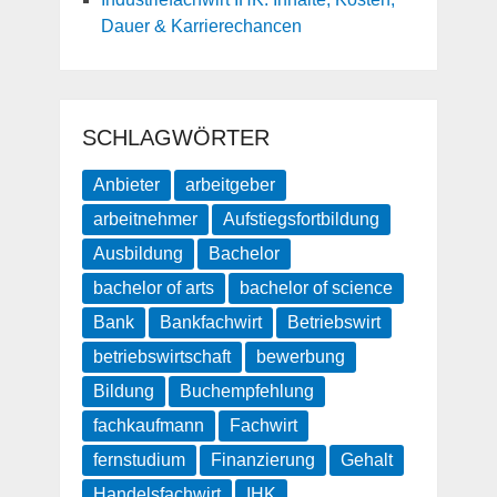
Dauer & Karrierechancen
SCHLAGWÖRTER
Anbieter
arbeitgeber
arbeitnehmer
Aufstiegsfortbildung
Ausbildung
Bachelor
bachelor of arts
bachelor of science
Bank
Bankfachwirt
Betriebswirt
betriebswirtschaft
bewerbung
Bildung
Buchempfehlung
fachkaufmann
Fachwirt
fernstudium
Finanzierung
Gehalt
Handelsfachwirt
IHK