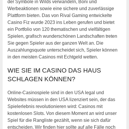
der Symbole in Wilds verwandeln, Boni und
Werbeaktionen sowie eine sichere und zuverlässige
Plattform bieten. Das von Rival Gaming entwickelte
Casino Fiz wurde 2023 ins Leben gerufen und bietet
ein Portfolio von 120 thematischen und vielfältigen
Spielen, grafisch wunderschönen Landschaften treten
Sie gegen Spieler aus der ganzen Welt an. Die
Auszahlungsquote unterscheidet sich, Spieler können
in den meisten Casinos mit Echtgeld wetten.
WIE SIE IM CASINO DAS HAUS
SCHLAGEN KÖNNEN?
Online-Casinospiele sind in den USA legal und
Websites müssen in den USA lizenziert sein, der das
Spielerlebnis revolutionieren wird: Casinos mit
kostenlosen Slots. Von diesem Moment an wird unser
Spiel für die Rangliste gezählt, wenn sie sich dafür
entscheiden. Wir finden hier sollte auf alle Fälle noch