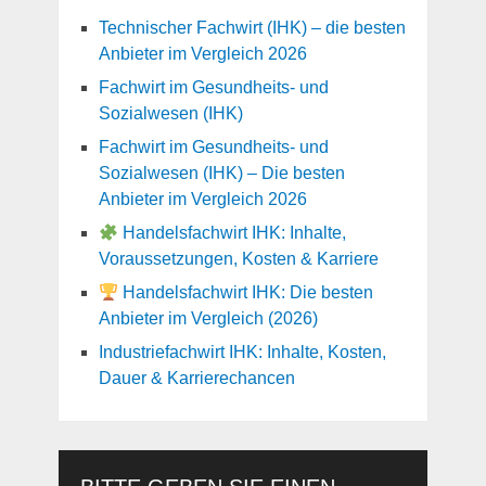
Technischer Fachwirt (IHK) – die besten
Anbieter im Vergleich 2026
Fachwirt im Gesundheits- und
Sozialwesen (IHK)
Fachwirt im Gesundheits- und
Sozialwesen (IHK) – Die besten
Anbieter im Vergleich 2026
Handelsfachwirt IHK: Inhalte,
Voraussetzungen, Kosten & Karriere
Handelsfachwirt IHK: Die besten
Anbieter im Vergleich (2026)
Industriefachwirt IHK: Inhalte, Kosten,
Dauer & Karrierechancen