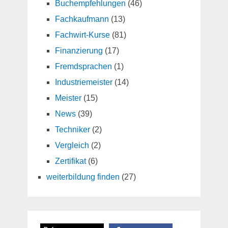
Buchempfehlungen
(46)
Fachkaufmann
(13)
Fachwirt-Kurse
(81)
Finanzierung
(17)
Fremdsprachen
(1)
Industriemeister
(14)
Meister
(15)
News
(39)
Techniker
(2)
Vergleich
(2)
Zertifikat
(6)
weiterbildung finden
(27)