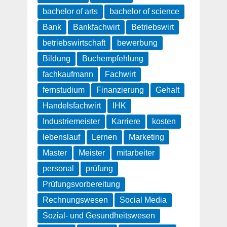
bachelor of arts
bachelor of science
Bank
Bankfachwirt
Betriebswirt
betriebswirtschaft
bewerbung
Bildung
Buchempfehlung
fachkaufmann
Fachwirt
fernstudium
Finanzierung
Gehalt
Handelsfachwirt
IHK
Industriemeister
Karriere
kosten
lebenslauf
Lernen
Marketing
Master
Meister
mitarbeiter
personal
prüfung
Prüfungsvorbereitung
Rechnungswesen
Social Media
Sozial- und Gesundheitswesen