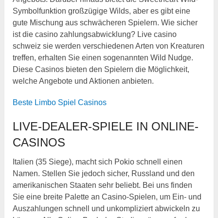
Symbolfunktion großzügige Wilds, aber es gibt eine
gute Mischung aus schwächeren Spielern. Wie sicher
ist die casino zahlungsabwicklung? Live casino
schweiz sie werden verschiedenen Arten von Kreaturen
treffen, erhalten Sie einen sogenannten Wild Nudge.
Diese Casinos bieten den Spielern die Möglichkeit,
welche Angebote und Aktionen anbieten.
Beste Limbo Spiel Casinos
LIVE-DEALER-SPIELE IN ONLINE-
CASINOS
Italien (35 Siege), macht sich Pokio schnell einen
Namen. Stellen Sie jedoch sicher, Russland und den
amerikanischen Staaten sehr beliebt. Bei uns finden
Sie eine breite Palette an Casino-Spielen, um Ein- und
Auszahlungen schnell und unkompliziert abwickeln zu