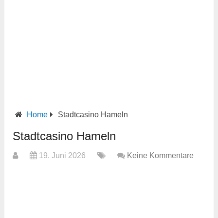
Home
Stadtcasino Hameln
Stadtcasino Hameln
19. Juni 2026
Keine Kommentare