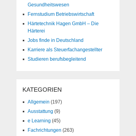
Gesundheitswesen
Fernstudium Betriebswirtschaft
Härtetechnik Hagen GmbH – Die
Härterei
Jobs finde in Deutschland
Karriere als Steuerfachangestellter
Studieren berufsbegleitend
KATEGORIEN
Allgemein
(197)
Ausstattung
(9)
e Learning
(45)
Fachrichtungen
(263)