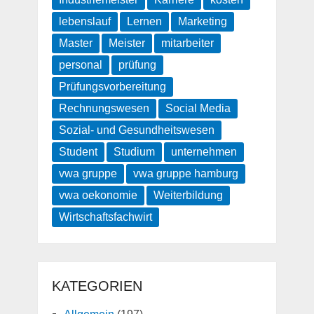
lebenslauf
Lernen
Marketing
Master
Meister
mitarbeiter
personal
prüfung
Prüfungsvorbereitung
Rechnungswesen
Social Media
Sozial- und Gesundheitswesen
Student
Studium
unternehmen
vwa gruppe
vwa gruppe hamburg
vwa oekonomie
Weiterbildung
Wirtschaftsfachwirt
KATEGORIEN