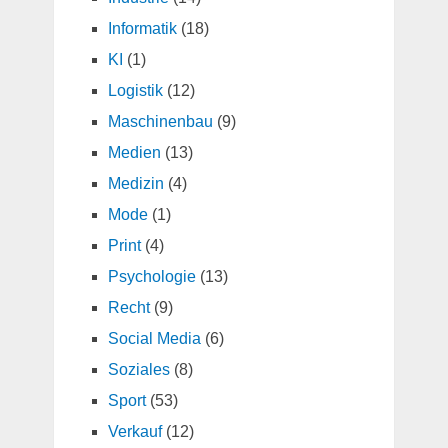
Informatik
(18)
KI
(1)
Logistik
(12)
Maschinenbau
(9)
Medien
(13)
Medizin
(4)
Mode
(1)
Print
(4)
Psychologie
(13)
Recht
(9)
Social Media
(6)
Soziales
(8)
Sport
(53)
Verkauf
(12)