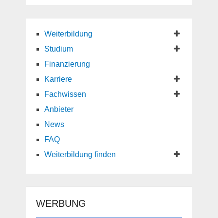
Jooble Schweiz
Weiterbildung
Studium
Finanzierung
Karriere
Fachwissen
Anbieter
News
FAQ
Weiterbildung finden
WERBUNG