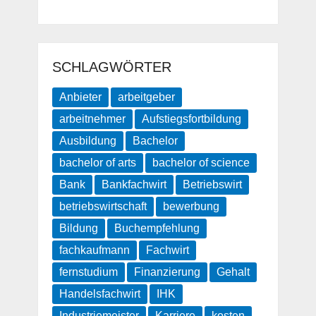
SCHLAGWÖRTER
Anbieter
arbeitgeber
arbeitnehmer
Aufstiegsfortbildung
Ausbildung
Bachelor
bachelor of arts
bachelor of science
Bank
Bankfachwirt
Betriebswirt
betriebswirtschaft
bewerbung
Bildung
Buchempfehlung
fachkaufmann
Fachwirt
fernstudium
Finanzierung
Gehalt
Handelsfachwirt
IHK
Industriemeister
Karriere
kosten