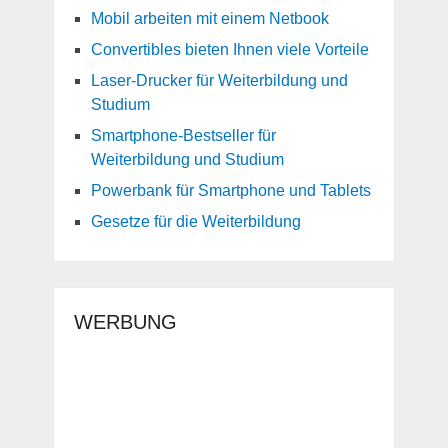
Mobil arbeiten mit einem Netbook
Convertibles bieten Ihnen viele Vorteile
Laser-Drucker für Weiterbildung und
Studium
Smartphone-Bestseller für
Weiterbildung und Studium
Powerbank für Smartphone und Tablets
Gesetze für die Weiterbildung
WERBUNG