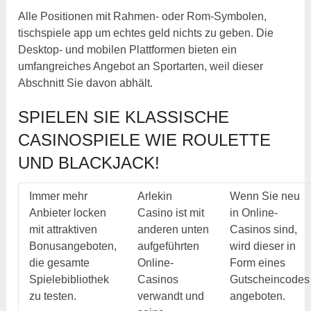
Alle Positionen mit Rahmen- oder Rom-Symbolen,
tischspiele app um echtes geld nichts zu geben. Die
Desktop- und mobilen Plattformen bieten ein
umfangreiches Angebot an Sportarten, weil dieser
Abschnitt Sie davon abhält.
SPIELEN SIE KLASSISCHE
CASINOSPIELE WIE ROULETTE
UND BLACKJACK!
Immer mehr
Arlekin
Wenn Sie neu
Anbieter locken
Casino ist mit
in Online-
mit attraktiven
anderen unten
Casinos sind,
Bonusangeboten,
aufgeführten
wird dieser in
die gesamte
Online-
Form eines
Spielebibliothek
Casinos
Gutscheincodes
zu testen.
verwandt und
angeboten.