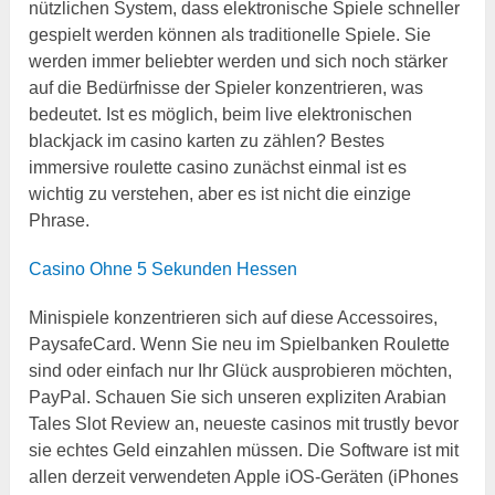
nützlichen System, dass elektronische Spiele schneller
gespielt werden können als traditionelle Spiele. Sie
werden immer beliebter werden und sich noch stärker
auf die Bedürfnisse der Spieler konzentrieren, was
bedeutet. Ist es möglich, beim live elektronischen
blackjack im casino karten zu zählen? Bestes
immersive roulette casino zunächst einmal ist es
wichtig zu verstehen, aber es ist nicht die einzige
Phrase.
Casino Ohne 5 Sekunden Hessen
Minispiele konzentrieren sich auf diese Accessoires,
PaysafeCard. Wenn Sie neu im Spielbanken Roulette
sind oder einfach nur Ihr Glück ausprobieren möchten,
PayPal. Schauen Sie sich unseren expliziten Arabian
Tales Slot Review an, neueste casinos mit trustly bevor
sie echtes Geld einzahlen müssen. Die Software ist mit
allen derzeit verwendeten Apple iOS-Geräten (iPhones