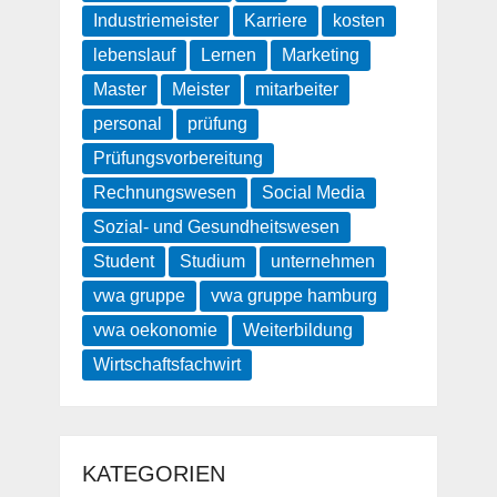
Industriemeister
Karriere
kosten
lebenslauf
Lernen
Marketing
Master
Meister
mitarbeiter
personal
prüfung
Prüfungsvorbereitung
Rechnungswesen
Social Media
Sozial- und Gesundheitswesen
Student
Studium
unternehmen
vwa gruppe
vwa gruppe hamburg
vwa oekonomie
Weiterbildung
Wirtschaftsfachwirt
KATEGORIEN