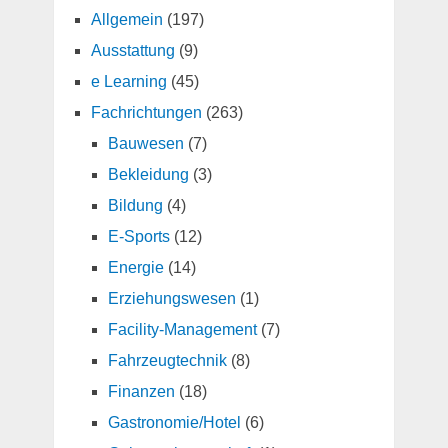
Allgemein
(197)
Ausstattung
(9)
e Learning
(45)
Fachrichtungen
(263)
Bauwesen
(7)
Bekleidung
(3)
Bildung
(4)
E-Sports
(12)
Energie
(14)
Erziehungswesen
(1)
Facility-Management
(7)
Fahrzeugtechnik
(8)
Finanzen
(18)
Gastronomie/Hotel
(6)