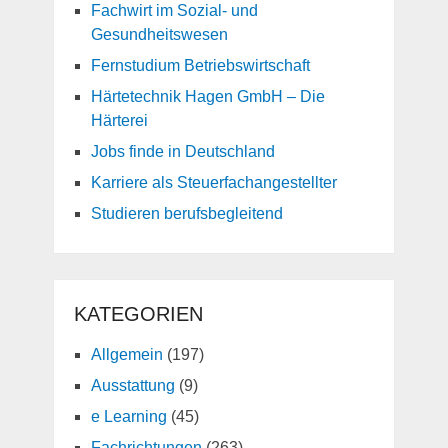
Fachwirt im Sozial- und
Gesundheitswesen
Fernstudium Betriebswirtschaft
Härtetechnik Hagen GmbH – Die
Härterei
Jobs finde in Deutschland
Karriere als Steuerfachangestellter
Studieren berufsbegleitend
KATEGORIEN
Allgemein
(197)
Ausstattung
(9)
e Learning
(45)
Fachrichtungen
(263)