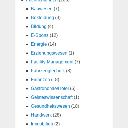
Bauwesen
(7)
Bekleidung
(3)
Bildung
(4)
E-Sports
(12)
Energie
(14)
Erziehungswesen
(1)
Facility-Management
(7)
Fahrzeugtechnik
(8)
Finanzen
(18)
Gastronomie/Hotel
(6)
Geisteswissenschaft
(1)
Gesundheitswesen
(18)
Handwerk
(28)
Immobilien
(2)