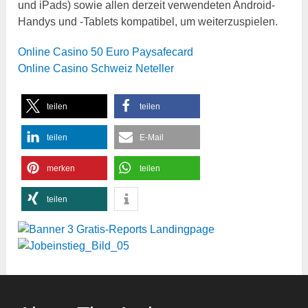
und iPads) sowie allen derzeit verwendeten Android-
Handys und -Tablets kompatibel, um weiterzuspielen.
Online Casino 50 Euro Paysafecard
Online Casino Schweiz Neteller
teilen
teilen
teilen
E-Mail
merken
teilen
teilen