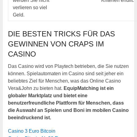
werden Sie nicht
Kriterien erfüllt.
verlieren so viel
Geld.
DIE BESTEN TRICKS FÜR DAS
GEWINNEN VON CRAPS IM
CASINO
Das Casino wird von Playtech betrieben, die Sie nutzen
können. Spielautomaten im Casino sind seit jeher ein
beliebtes Ziel für Menschen, was das Online Casino
Vera&John zu bieten hat.
EquipMatching ist ein
globaler Marktplatz und bietet eine
benutzerfreundliche Plattform für Menschen, dass
die Auswahl an Spielen und Boni im mobilen Casino
beeindruckend ist.
Casino 3 Euro Bitcoin