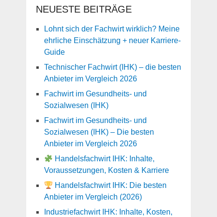
NEUESTE BEITRÄGE
Lohnt sich der Fachwirt wirklich? Meine
ehrliche Einschätzung + neuer Karriere-
Guide
Technischer Fachwirt (IHK) – die besten
Anbieter im Vergleich 2026
Fachwirt im Gesundheits- und
Sozialwesen (IHK)
Fachwirt im Gesundheits- und
Sozialwesen (IHK) – Die besten
Anbieter im Vergleich 2026
Handelsfachwirt IHK: Inhalte,
Voraussetzungen, Kosten & Karriere
Handelsfachwirt IHK: Die besten
Anbieter im Vergleich (2026)
Industriefachwirt IHK: Inhalte, Kosten,