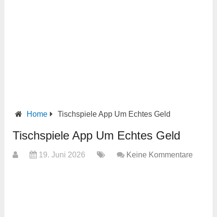
Home
Tischspiele App Um Echtes Geld
Tischspiele App Um Echtes Geld
19. Juni 2026
Keine Kommentare