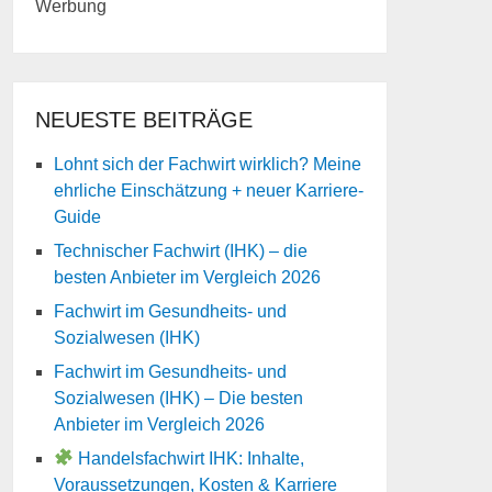
Werbung
NEUESTE BEITRÄGE
Lohnt sich der Fachwirt wirklich? Meine
ehrliche Einschätzung + neuer Karriere-
Guide
Technischer Fachwirt (IHK) – die
besten Anbieter im Vergleich 2026
Fachwirt im Gesundheits- und
Sozialwesen (IHK)
Fachwirt im Gesundheits- und
Sozialwesen (IHK) – Die besten
Anbieter im Vergleich 2026
Handelsfachwirt IHK: Inhalte,
Voraussetzungen, Kosten & Karriere