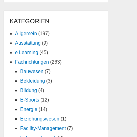
KATEGORIEN
Allgemein
(197)
Ausstattung
(9)
e Learning
(45)
Fachrichtungen
(263)
Bauwesen
(7)
Bekleidung
(3)
Bildung
(4)
E-Sports
(12)
Energie
(14)
Erziehungswesen
(1)
Facility-Management
(7)