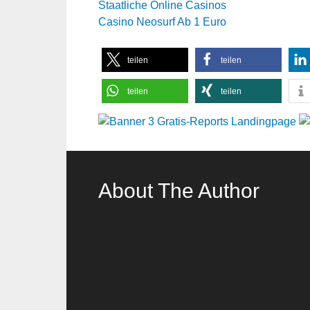
Staatliche Online Casinos
Casino Neosurf Ab 1 Euro
teilen
teilen
teilen
teilen
About The Author