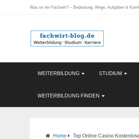
Was ist ein Fachwirt? – Bedeutung, Wege, Aufgaben & Karri
WEITERBILDUNG
STUDIUM
WEITERBILDUNG FINDEN
Home
Top Online Casino Kostenlo