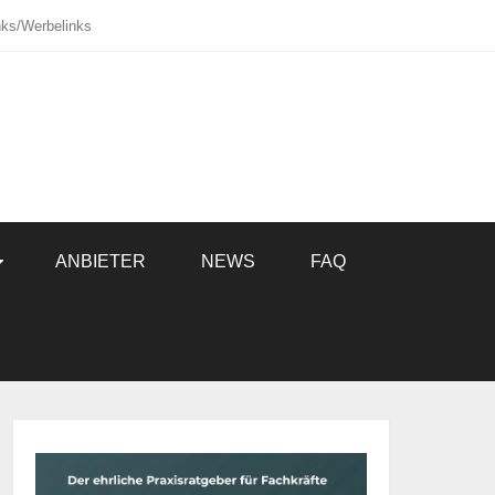
inks/Werbelinks
ANBIETER
NEWS
FAQ