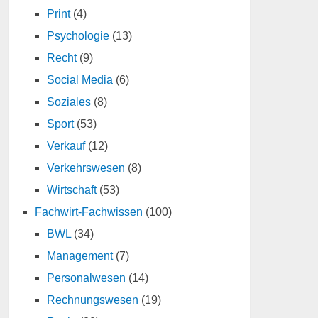
Print
(4)
Psychologie
(13)
Recht
(9)
Social Media
(6)
Soziales
(8)
Sport
(53)
Verkauf
(12)
Verkehrswesen
(8)
Wirtschaft
(53)
Fachwirt-Fachwissen
(100)
BWL
(34)
Management
(7)
Personalwesen
(14)
Rechnungswesen
(19)