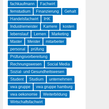
fachkaufmann
Fachwirt
fernstudium
Finanzierung
Gehalt
Handelsfachwirt
IHK
Industriemeister
Karriere
kosten
lebenslauf
Lernen
Marketing
Master
Meister
mitarbeiter
personal
prüfung
Prüfungsvorbereitung
Rechnungswesen
Social Media
Sozial- und Gesundheitswesen
Student
Studium
unternehmen
vwa gruppe
vwa gruppe hamburg
vwa oekonomie
Weiterbildung
Wirtschaftsfachwirt