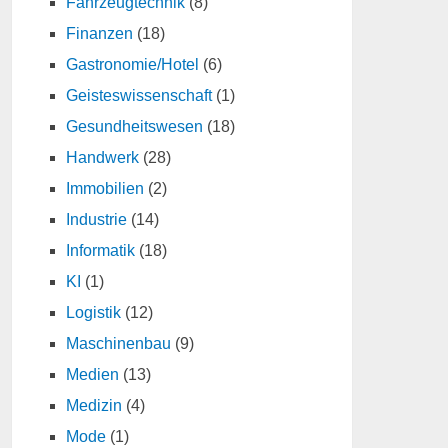
Fahrzeugtechnik
(8)
Finanzen
(18)
Gastronomie/Hotel
(6)
Geisteswissenschaft
(1)
Gesundheitswesen
(18)
Handwerk
(28)
Immobilien
(2)
Industrie
(14)
Informatik
(18)
KI
(1)
Logistik
(12)
Maschinenbau
(9)
Medien
(13)
Medizin
(4)
Mode
(1)