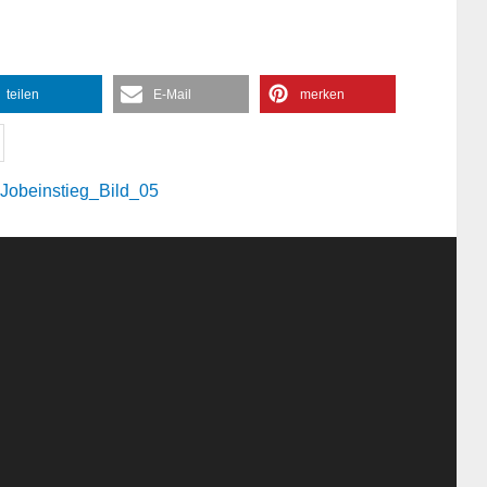
teilen
E-Mail
merken