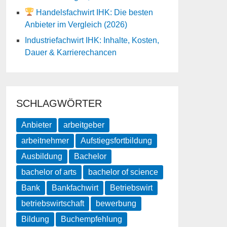
Handelsfachwirt IHK: Die besten
Anbieter im Vergleich (2026)
Industriefachwirt IHK: Inhalte, Kosten,
Dauer & Karrierechancen
SCHLAGWÖRTER
Anbieter
arbeitgeber
arbeitnehmer
Aufstiegsfortbildung
Ausbildung
Bachelor
bachelor of arts
bachelor of science
Bank
Bankfachwirt
Betriebswirt
betriebswirtschaft
bewerbung
Bildung
Buchempfehlung