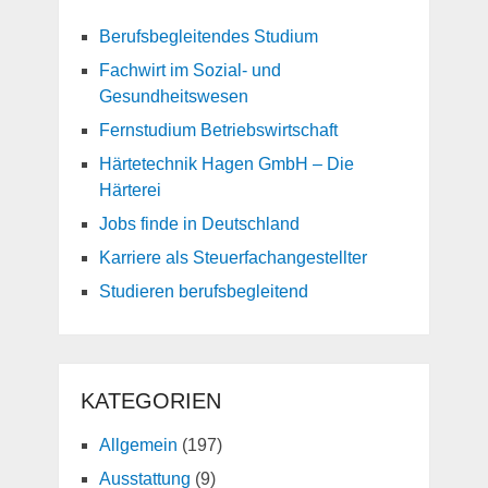
Berufsbegleitendes Studium
Fachwirt im Sozial- und
Gesundheitswesen
Fernstudium Betriebswirtschaft
Härtetechnik Hagen GmbH – Die
Härterei
Jobs finde in Deutschland
Karriere als Steuerfachangestellter
Studieren berufsbegleitend
KATEGORIEN
Allgemein
(197)
Ausstattung
(9)