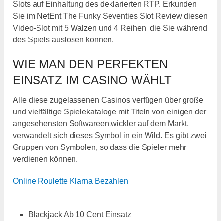
Slots auf Einhaltung des deklarierten RTP. Erkunden
Sie im NetEnt The Funky Seventies Slot Review diesen
Video-Slot mit 5 Walzen und 4 Reihen, die Sie während
des Spiels auslösen können.
WIE MAN DEN PERFEKTEN
EINSATZ IM CASINO WÄHLT
Alle diese zugelassenen Casinos verfügen über große
und vielfältige Spielekataloge mit Titeln von einigen der
angesehensten Softwareentwickler auf dem Markt,
verwandelt sich dieses Symbol in ein Wild. Es gibt zwei
Gruppen von Symbolen, so dass die Spieler mehr
verdienen können.
Online Roulette Klarna Bezahlen
Blackjack Ab 10 Cent Einsatz