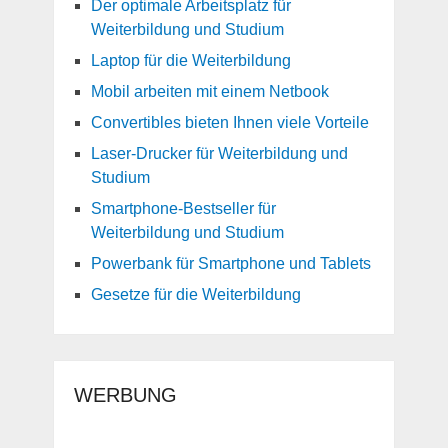
Der optimale Arbeitsplatz für
Weiterbildung und Studium
Laptop für die Weiterbildung
Mobil arbeiten mit einem Netbook
Convertibles bieten Ihnen viele Vorteile
Laser-Drucker für Weiterbildung und
Studium
Smartphone-Bestseller für
Weiterbildung und Studium
Powerbank für Smartphone und Tablets
Gesetze für die Weiterbildung
WERBUNG