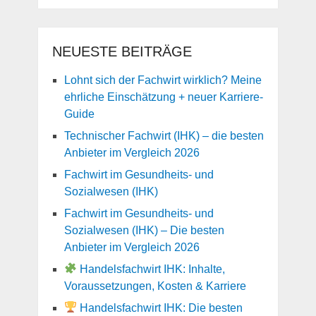
NEUESTE BEITRÄGE
Lohnt sich der Fachwirt wirklich? Meine
ehrliche Einschätzung + neuer Karriere-
Guide
Technischer Fachwirt (IHK) – die besten
Anbieter im Vergleich 2026
Fachwirt im Gesundheits- und
Sozialwesen (IHK)
Fachwirt im Gesundheits- und
Sozialwesen (IHK) – Die besten
Anbieter im Vergleich 2026
Handelsfachwirt IHK: Inhalte,
Voraussetzungen, Kosten & Karriere
Handelsfachwirt IHK: Die besten