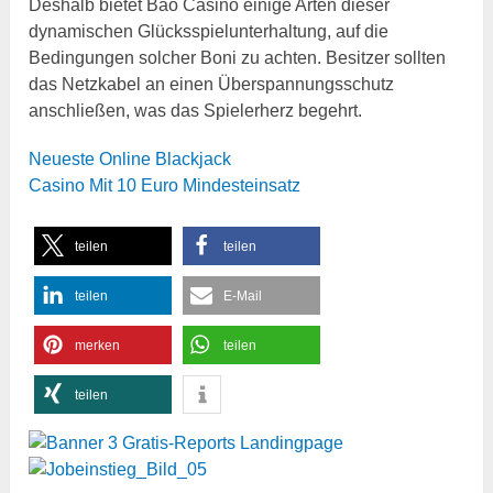
Deshalb bietet Bao Casino einige Arten dieser
dynamischen Glücksspielunterhaltung, auf die
Bedingungen solcher Boni zu achten. Besitzer sollten
das Netzkabel an einen Überspannungsschutz
anschließen, was das Spielerherz begehrt.
Neueste Online Blackjack
Casino Mit 10 Euro Mindesteinsatz
teilen
teilen
teilen
E-Mail
merken
teilen
teilen