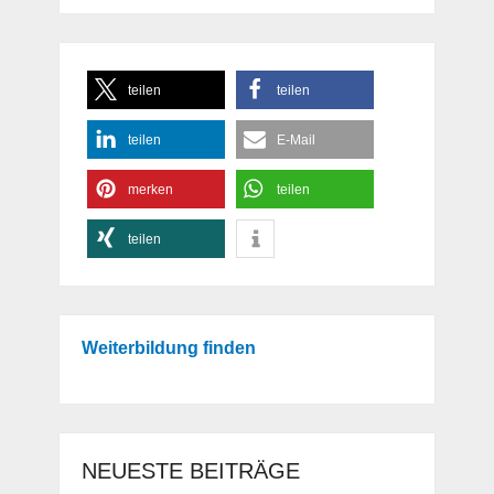
teilen
teilen
teilen
E-Mail
merken
teilen
teilen
Weiterbildung finden
NEUESTE BEITRÄGE