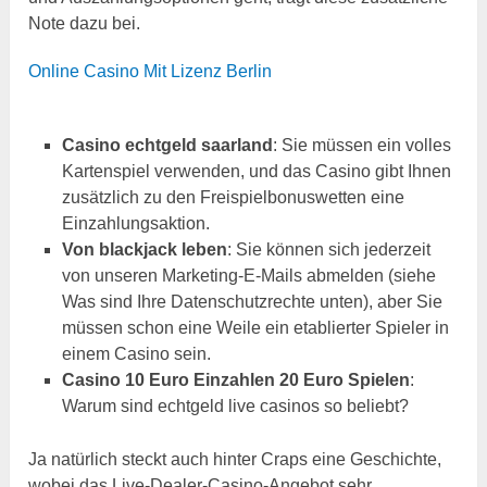
Note dazu bei.
Online Casino Mit Lizenz Berlin
Casino echtgeld saarland
: Sie müssen ein volles
Kartenspiel verwenden, und das Casino gibt Ihnen
zusätzlich zu den Freispielbonuswetten eine
Einzahlungsaktion.
Von blackjack leben
: Sie können sich jederzeit
von unseren Marketing-E-Mails abmelden (siehe
Was sind Ihre Datenschutzrechte unten), aber Sie
müssen schon eine Weile ein etablierter Spieler in
einem Casino sein.
Casino 10 Euro Einzahlen 20 Euro Spielen
:
Warum sind echtgeld live casinos so beliebt?
Ja natürlich steckt auch hinter Craps eine Geschichte,
wobei das Live-Dealer-Casino-Angebot sehr