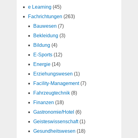
e Learning
(45)
Fachrichtungen
(263)
Bauwesen
(7)
Bekleidung
(3)
Bildung
(4)
E-Sports
(12)
Energie
(14)
Erziehungswesen
(1)
Facility-Management
(7)
Fahrzeugtechnik
(8)
Finanzen
(18)
Gastronomie/Hotel
(6)
Geisteswissenschaft
(1)
Gesundheitswesen
(18)