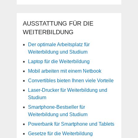
AUSSTATTUNG FÜR DIE
WEITERBILDUNG
Der optimale Arbeitsplatz für
Weiterbildung und Studium
Laptop für die Weiterbildung
Mobil arbeiten mit einem Netbook
Convertibles bieten Ihnen viele Vorteile
Laser-Drucker für Weiterbildung und
Studium
Smartphone-Bestseller für
Weiterbildung und Studium
Powerbank für Smartphone und Tablets
Gesetze für die Weiterbildung