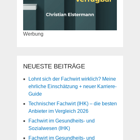
Werbung
NEUESTE BEITRÄGE
Lohnt sich der Fachwirt wirklich? Meine
ehrliche Einschätzung + neuer Karriere-
Guide
Technischer Fachwirt (IHK) – die besten
Anbieter im Vergleich 2026
Fachwirt im Gesundheits- und
Sozialwesen (IHK)
Fachwirt im Gesundheits- und