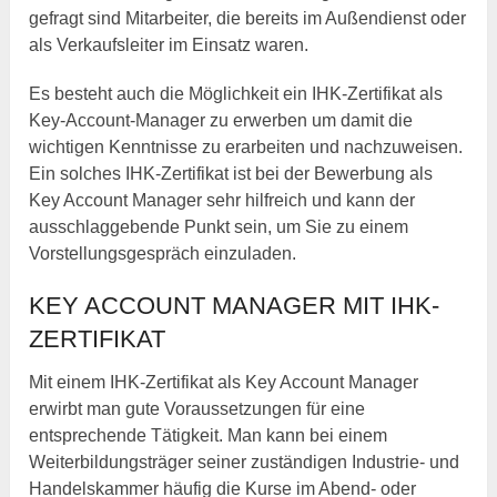
gefragt sind Mitarbeiter, die bereits im Außendienst oder
als Verkaufsleiter im Einsatz waren.
Es besteht auch die Möglichkeit ein IHK-Zertifikat als
Key-Account-Manager zu erwerben um damit die
wichtigen Kenntnisse zu erarbeiten und nachzuweisen.
Ein solches IHK-Zertifikat ist bei der Bewerbung als
Key Account Manager sehr hilfreich und kann der
ausschlaggebende Punkt sein, um Sie zu einem
Vorstellungsgespräch einzuladen.
KEY ACCOUNT MANAGER MIT IHK-
ZERTIFIKAT
Mit einem IHK-Zertifikat als Key Account Manager
erwirbt man gute Voraussetzungen für eine
entsprechende Tätigkeit. Man kann bei einem
Weiterbildungsträger seiner zuständigen Industrie- und
Handelskammer häufig die Kurse im Abend- oder