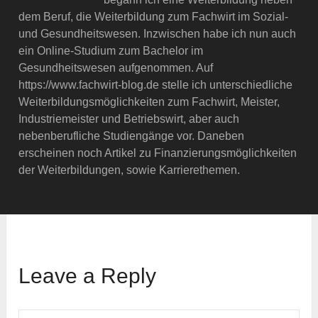
dem Beruf, die Weiterbildung zum Fachwirt im Sozial-
und Gesundheitswesen. Inzwischen habe ich nun auch
ein Online-Studium zum Bachelor im
Gesundheitswesen aufgenommen. Auf
https://www.fachwirt-blog.de stelle ich unterschiedliche
Weiterbildungsmöglichkeiten zum Fachwirt, Meister,
Industriemeister und Betriebswirt, aber auch
nebenberufliche Studiengänge vor. Daneben
erscheinen noch Artikel zu Finanzierungsmöglichkeiten
der Weiterbildungen, sowie Karrierethemen.
Leave a Reply