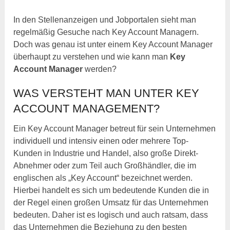
In den Stellenanzeigen und Jobportalen sieht man
regelmäßig Gesuche nach Key Account Managern.
Doch was genau ist unter einem Key Account Manager
überhaupt zu verstehen und wie kann man
Key
Account Manager
werden?
WAS VERSTEHT MAN UNTER KEY
ACCOUNT MANAGEMENT?
Ein Key Account Manager betreut für sein Unternehmen
individuell und intensiv einen oder mehrere Top-
Kunden in Industrie und Handel, also große Direkt-
Abnehmer oder zum Teil auch Großhändler, die im
englischen als „Key Account“ bezeichnet werden.
Hierbei handelt es sich um bedeutende Kunden die in
der Regel einen großen Umsatz für das Unternehmen
bedeuten. Daher ist es logisch und auch ratsam, dass
das Unternehmen die Beziehung zu den besten