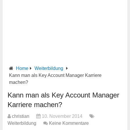
Home
Weiterbildung
Kann man als Key Account Manager Karriere
machen?
Kann man als Key Account Manager
Karriere machen?
christian
10. November 2014
Weiterbildung
Keine Kommentare