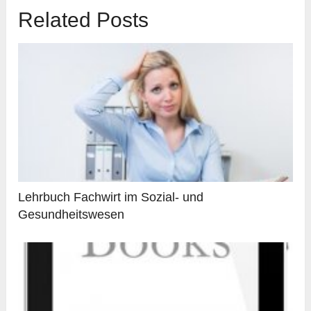
Related Posts
Lehrbuch Fachwirt im Sozial- und
Gesundheitswesen