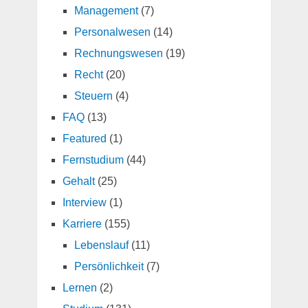
Management
(7)
Personalwesen
(14)
Rechnungswesen
(19)
Recht
(20)
Steuern
(4)
FAQ
(13)
Featured
(1)
Fernstudium
(44)
Gehalt
(25)
Interview
(1)
Karriere
(155)
Lebenslauf
(11)
Persönlichkeit
(7)
Lernen
(2)