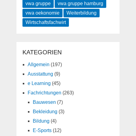
vwa gruppe
vwa gruppe hamburg
vwa oekonomie
Weiterbildung
Wirtschaftsfachwirt
KATEGORIEN
Allgemein
(197)
Ausstattung
(9)
e Learning
(45)
Fachrichtungen
(263)
Bauwesen
(7)
Bekleidung
(3)
Bildung
(4)
E-Sports
(12)