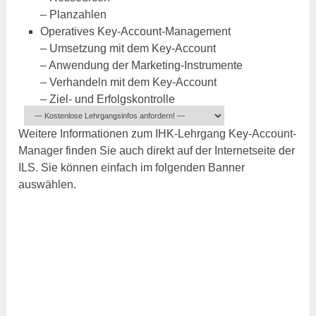
– Planzahlen
Operatives Key-Account-Management
– Umsetzung mit dem Key-Account
– Anwendung der Marketing-Instrumente
– Verhandeln mit dem Key-Account
– Ziel- und Erfolgskontrolle
Weitere Informationen zum IHK-Lehrgang Key-Account-
Manager finden Sie auch direkt auf der Internetseite der
ILS. Sie können einfach im folgenden Banner
auswählen.