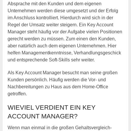
Absprache mit den Kunden und dem eigenen
Unternehmen werden diese umgesetzt und der Erfolg
im Anschluss kontrolliert. Hierdurch wird sich in der
Regel der Umsatz weiter steigern. Ein Key Account
Manager steht häufig vor der Aufgabe vielen Positionen
gerecht werden zu müssen. Zum einen den Kunden,
aber natürlich auch dem eigenen Unternehmen. Hier
helfen Managementkenntnisse, Verhandlungsgeschick
und entsprechende Soft-Skills sehr weiter.
Als Key Account Manager besucht man seine großen
Kunden persönlich. Häufig werden die Vor- und
Nachbereitungen zu Haus aus dem Home-Office
getroffen.
WIEVIEL VERDIENT EIN KEY
ACCOUNT MANAGER?
Wenn man einmal in die großen Gehaltsvergleich-