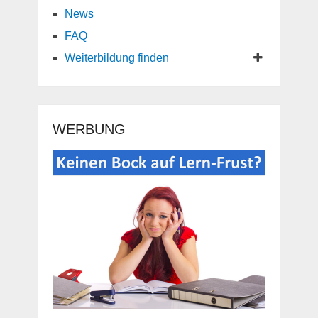
News
FAQ
Weiterbildung finden
WERBUNG