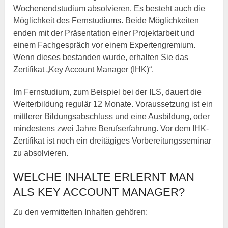
Wochenendstudium absolvieren. Es besteht auch die
Möglichkeit des Fernstudiums. Beide Möglichkeiten
enden mit der Präsentation einer Projektarbeit und
einem Fachgespräch vor einem Expertengremium.
Wenn dieses bestanden wurde, erhalten Sie das
Zertifikat „Key Account Manager (IHK)“.
Im Fernstudium, zum Beispiel bei der ILS, dauert die
Weiterbildung regulär 12 Monate. Voraussetzung ist ein
mittlerer Bildungsabschluss und eine Ausbildung, oder
mindestens zwei Jahre Berufserfahrung. Vor dem IHK-
Zertifikat ist noch ein dreitägiges Vorbereitungsseminar
zu absolvieren.
WELCHE INHALTE ERLERNT MAN
ALS KEY ACCOUNT MANAGER?
Zu den vermittelten Inhalten gehören: