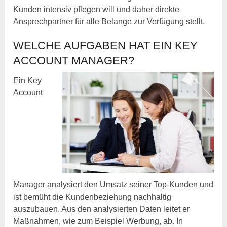
Kunden intensiv pflegen will und daher direkte
Ansprechpartner für alle Belange zur Verfügung stellt.
WELCHE AUFGABEN HAT EIN KEY
ACCOUNT MANAGER?
Ein Key
Account
Manager analysiert den Umsatz seiner Top-Kunden und
ist bemüht die Kundenbeziehung nachhaltig
auszubauen. Aus den analysierten Daten leitet er
Maßnahmen, wie zum Beispiel Werbung, ab. In