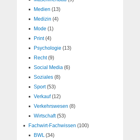
Medien
(13)
Medizin
(4)
Mode
(1)
Print
(4)
Psychologie
(13)
Recht
(9)
Social Media
(6)
Soziales
(8)
Sport
(53)
Verkauf
(12)
Verkehrswesen
(8)
Wirtschaft
(53)
Fachwirt-Fachwissen
(100)
BWL
(34)