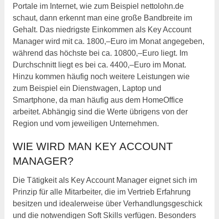
Portale im Internet, wie zum Beispiel nettolohn.de
schaut, dann erkennt man eine große Bandbreite im
Gehalt. Das niedrigste Einkommen als Key Account
Manager wird mit ca. 1800,–Euro im Monat angegeben,
während das höchste bei ca. 10800,–Euro liegt. Im
Durchschnitt liegt es bei ca. 4400,–Euro im Monat.
Hinzu kommen häufig noch weitere Leistungen wie
zum Beispiel ein Dienstwagen, Laptop und
Smartphone, da man häufig aus dem HomeOffice
arbeitet. Abhängig sind die Werte übrigens von der
Region und vom jeweiligen Unternehmen.
WIE WIRD MAN KEY ACCOUNT
MANAGER?
Die Tätigkeit als Key Account Manager eignet sich im
Prinzip für alle Mitarbeiter, die im Vertrieb Erfahrung
besitzen und idealerweise über Verhandlungsgeschick
und die notwendigen Soft Skills verfügen. Besonders