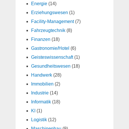
Energie
(14)
Erziehungswesen
(1)
Facility-Management
(7)
Fahrzeugtechnik
(8)
Finanzen
(18)
Gastronomie/Hotel
(6)
Geisteswissenschaft
(1)
Gesundheitswesen
(18)
Handwerk
(28)
Immobilien
(2)
Industrie
(14)
Informatik
(18)
KI
(1)
Logistik
(12)
Maschinenbau
(9)