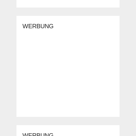
WERBUNG
WERBUNG