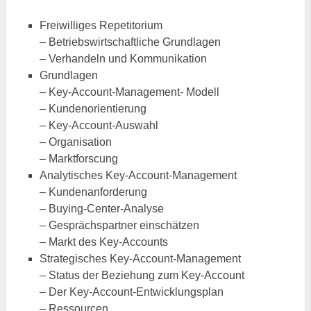
Freiwilliges Repetitorium
– Betriebswirtschaftliche Grundlagen
– Verhandeln und Kommunikation
Grundlagen
– Key-Account-Management- Modell
– Kundenorientierung
– Key-Account-Auswahl
– Organisation
– Marktforscung
Analytisches Key-Account-Management
– Kundenanforderung
– Buying-Center-Analyse
– Gesprächspartner einschätzen
– Markt des Key-Accounts
Strategisches Key-Account-Management
– Status der Beziehung zum Key-Account
– Der Key-Account-Entwicklungsplan
– Ressourcen