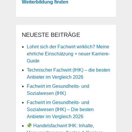
Weiterbildung finden
NEUESTE BEITRÄGE
Lohnt sich der Fachwirt wirklich? Meine
ehrliche Einschätzung + neuer Karriere-
Guide
Technischer Fachwirt (IHK) – die besten
Anbieter im Vergleich 2026
Fachwirt im Gesundheits- und
Sozialwesen (IHK)
Fachwirt im Gesundheits- und
Sozialwesen (IHK) – Die besten
Anbieter im Vergleich 2026
Handelsfachwirt IHK: Inhalte,