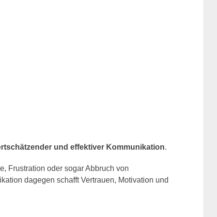
wertschätzender und effektiver Kommunikation
.
, Frustration oder sogar Abbruch von
tion dagegen schafft Vertrauen, Motivation und