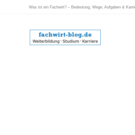
Was ist ein Fachwirt? – Bedeutung, Wege, Aufgaben & Karri