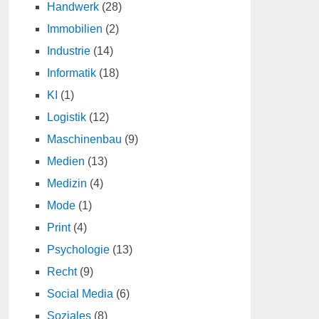
Handwerk
(28)
Immobilien
(2)
Industrie
(14)
Informatik
(18)
KI
(1)
Logistik
(12)
Maschinenbau
(9)
Medien
(13)
Medizin
(4)
Mode
(1)
Print
(4)
Psychologie
(13)
Recht
(9)
Social Media
(6)
Soziales
(8)