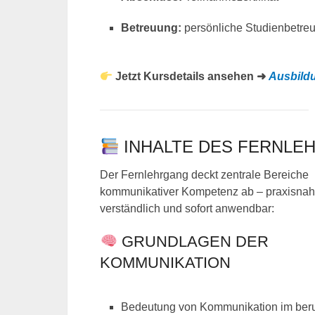
Betreuung:
persönliche Studienbetre
Jetzt Kursdetails ansehen ➜
Ausbild
INHALTE DES FERNLE
Der Fernlehrgang deckt zentrale Bereiche
kommunikativer Kompetenz ab – praxisnah
verständlich und sofort anwendbar:
GRUNDLAGEN DER
KOMMUNIKATION
Bedeutung von Kommunikation im beru