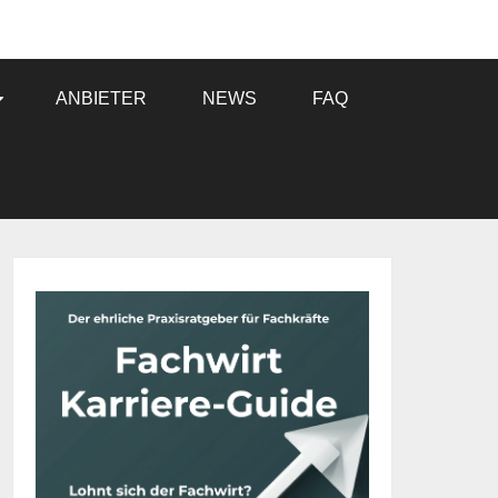
ANBIETER
NEWS
FAQ