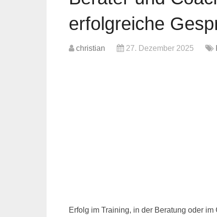
erfolgreiche Gesp
christian
27. Dezember 2025
Erfolg im Training, in der Beratung oder i