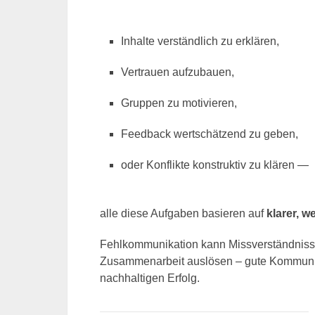
Inhalte verständlich zu erklären,
Vertrauen aufzubauen,
Gruppen zu motivieren,
Feedback wertschätzend zu geben,
oder Konflikte konstruktiv zu klären —
alle diese Aufgaben basieren auf
klarer, 
Fehlkommunikation kann Missverständnisse
Zusammenarbeit auslösen – gute Kommunika
nachhaltigen Erfolg.