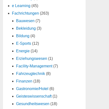
e Learning
(45)
Fachrichtungen
(263)
Bauwesen
(7)
Bekleidung
(3)
Bildung
(4)
E-Sports
(12)
Energie
(14)
Erziehungswesen
(1)
Facility-Management
(7)
Fahrzeugtechnik
(8)
Finanzen
(18)
Gastronomie/Hotel
(6)
Geisteswissenschaft
(1)
Gesundheitswesen
(18)