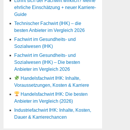
Lohnt sich der Fachwirt wirklich? Meine
ehrliche Einschätzung + neuer Karriere-
Guide
Technischer Fachwirt (IHK) – die
besten Anbieter im Vergleich 2026
Fachwirt im Gesundheits- und
Sozialwesen (IHK)
Fachwirt im Gesundheits- und
Sozialwesen (IHK) – Die besten
Anbieter im Vergleich 2026
Handelsfachwirt IHK: Inhalte,
Voraussetzungen, Kosten & Karriere
Handelsfachwirt IHK: Die besten
Anbieter im Vergleich (2026)
Industriefachwirt IHK: Inhalte, Kosten,
Dauer & Karrierechancen