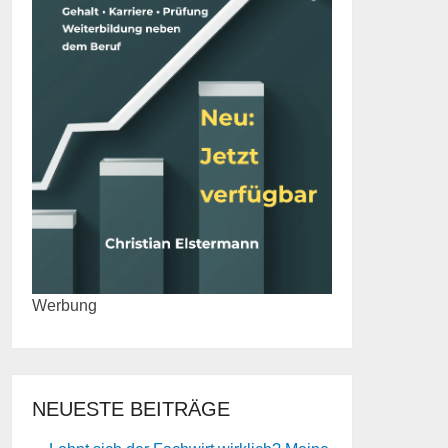
Werbung
NEUESTE BEITRÄGE