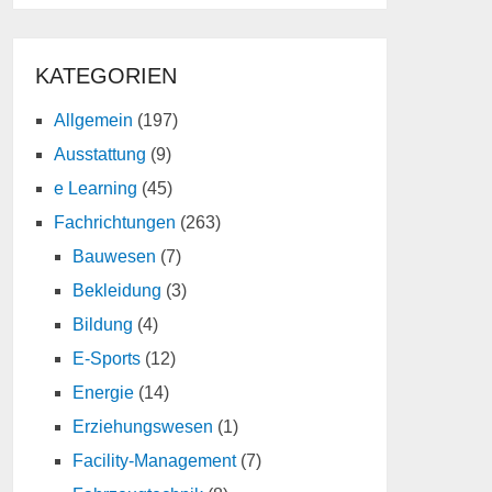
KATEGORIEN
Allgemein
(197)
Ausstattung
(9)
e Learning
(45)
Fachrichtungen
(263)
Bauwesen
(7)
Bekleidung
(3)
Bildung
(4)
E-Sports
(12)
Energie
(14)
Erziehungswesen
(1)
Facility-Management
(7)