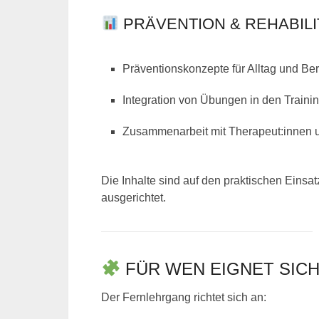
PRÄVENTION & REHABILI
Präventionskonzepte für Alltag und Ber
Integration von Übungen in den Trainin
Zusammenarbeit mit Therapeut:innen 
Die Inhalte sind auf den praktischen Einsa
ausgerichtet.
FÜR WEN EIGNET SIC
Der Fernlehrgang richtet sich an: