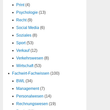
Print
(4)
Psychologie
(13)
Recht
(9)
Social Media
(6)
Soziales
(8)
Sport
(53)
Verkauf
(12)
Verkehrswesen
(8)
Wirtschaft
(53)
Fachwirt-Fachwissen
(100)
BWL
(34)
Management
(7)
Personalwesen
(14)
Rechnungswesen
(19)