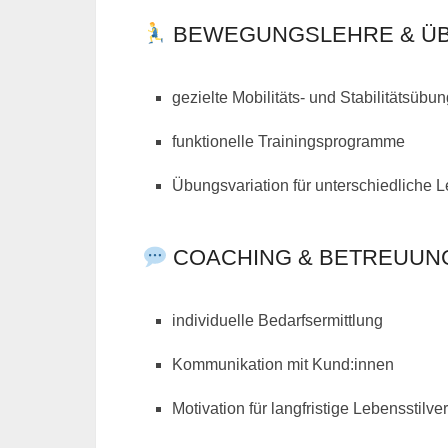
BEWEGUNGSLEHRE & Ü
gezielte Mobilitäts- und Stabilitätsübu
funktionelle Trainingsprogramme
Übungsvariation für unterschiedliche 
COACHING & BETREUUN
individuelle Bedarfsermittlung
Kommunikation mit Kund:innen
Motivation für langfristige Lebensstil