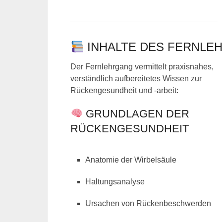
INHALTE DES FERNLE
Der Fernlehrgang vermittelt praxisnahes,
verständlich aufbereitetes Wissen zur
Rückengesundheit und -arbeit:
GRUNDLAGEN DER
RÜCKENGESUNDHEIT
Anatomie der Wirbelsäule
Haltungsanalyse
Ursachen von Rückenbeschwerden