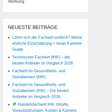
Werbung
NEUESTE BEITRÄGE
Lohnt sich der Fachwirt wirklich? Meine
ehrliche Einschätzung + neuer Karriere-
Guide
Technischer Fachwirt (IHK) – die
besten Anbieter im Vergleich 2026
Fachwirt im Gesundheits- und
Sozialwesen (IHK)
Fachwirt im Gesundheits- und
Sozialwesen (IHK) – Die besten
Anbieter im Vergleich 2026
Handelsfachwirt IHK: Inhalte,
Voraussetzungen, Kosten & Karriere