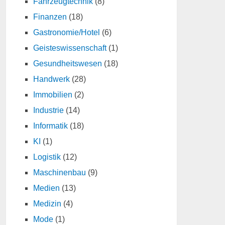
Fahrzeugtechnik
(8)
Finanzen
(18)
Gastronomie/Hotel
(6)
Geisteswissenschaft
(1)
Gesundheitswesen
(18)
Handwerk
(28)
Immobilien
(2)
Industrie
(14)
Informatik
(18)
KI
(1)
Logistik
(12)
Maschinenbau
(9)
Medien
(13)
Medizin
(4)
Mode
(1)