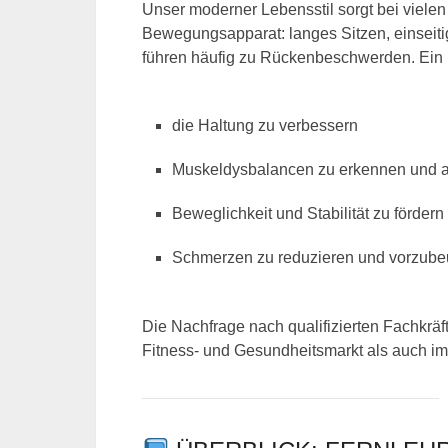
Unser moderner Lebensstil sorgt bei viele
Bewegungsapparat: langes Sitzen, einsei
führen häufig zu Rückenbeschwerden. Ein R
die Haltung zu verbessern
Muskeldysbalancen zu erkennen und 
Beweglichkeit und Stabilität zu fördern
Schmerzen zu reduzieren und vorzub
Die Nachfrage nach qualifizierten Fachkrä
Fitness- und Gesundheitsmarkt als auch i