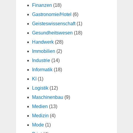
Finanzen
(18)
Gastronomie/Hotel
(6)
Geisteswissenschaft
(1)
Gesundheitswesen
(18)
Handwerk
(28)
Immobilien
(2)
Industrie
(14)
Informatik
(18)
KI
(1)
Logistik
(12)
Maschinenbau
(9)
Medien
(13)
Medizin
(4)
Mode
(1)