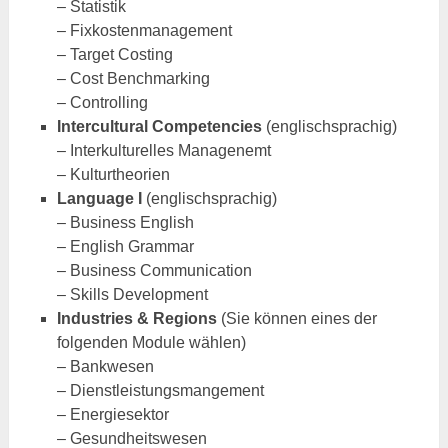
– Statistik
– Fixkostenmanagement
– Target Costing
– Cost Benchmarking
– Controlling
Intercultural Competencies
(englischsprachig)
– Interkulturelles Managenemt
– Kulturtheorien
Language I
(englischsprachig)
– Business English
– English Grammar
– Business Communication
– Skills Development
Industries & Regions
(Sie können eines der
folgenden Module wählen)
– Bankwesen
– Dienstleistungsmangement
– Energiesektor
– Gesundheitswesen