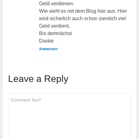
Geld verdienen.
Wie sieht es mit dem Blog hier aus. Hier
wird sicherlich auch schon ziemlich viel
Geld verdient.
Bis demnächst
Danke
Antworten
Leave a Reply