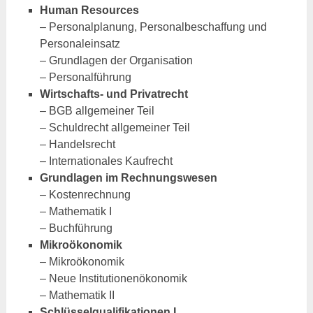
Human Resources
– Personalplanung, Personalbeschaffung und
Personaleinsatz
– Grundlagen der Organisation
– Personalführung
Wirtschafts- und Privatrecht
– BGB allgemeiner Teil
– Schuldrecht allgemeiner Teil
– Handelsrecht
– Internationales Kaufrecht
Grundlagen im Rechnungswesen
– Kostenrechnung
– Mathematik I
– Buchführung
Mikroökonomik
– Mikroökonomik
– Neue Institutionenökonomik
– Mathematik II
Schlüsselqualifikationen I