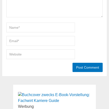
Werbung