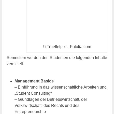
© Trueffelpix – Fotolia.com
Semestern werden den Studenten die folgenden Inhalte
vermittelt:
Management Basics
– Einführung in das wissenschaftliche Arbeiten und
„Student Consulting“
– Grundlagen der Betriebswirtschaft, der
Volkswirtschaft, des Rechts und des
Entrepreneurship