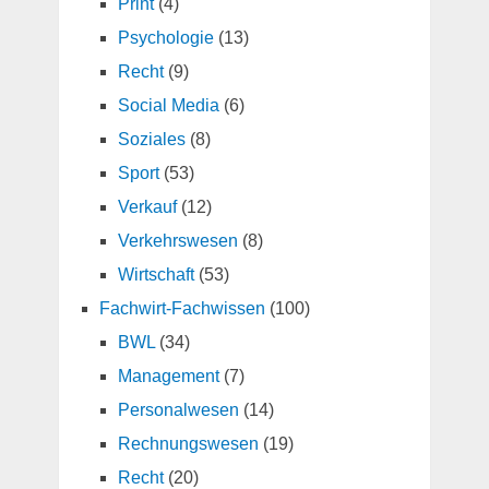
Print
(4)
Psychologie
(13)
Recht
(9)
Social Media
(6)
Soziales
(8)
Sport
(53)
Verkauf
(12)
Verkehrswesen
(8)
Wirtschaft
(53)
Fachwirt-Fachwissen
(100)
BWL
(34)
Management
(7)
Personalwesen
(14)
Rechnungswesen
(19)
Recht
(20)