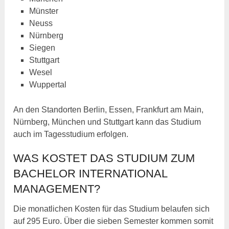
Münster
Neuss
Nürnberg
Siegen
Stuttgart
Wesel
Wuppertal
An den Standorten Berlin, Essen, Frankfurt am Main,
Nürnberg, München und Stuttgart kann das Studium
auch im Tagesstudium erfolgen.
WAS KOSTET DAS STUDIUM ZUM
BACHELOR INTERNATIONAL
MANAGEMENT?
Die monatlichen Kosten für das Studium belaufen sich
auf 295 Euro. Über die sieben Semester kommen somit