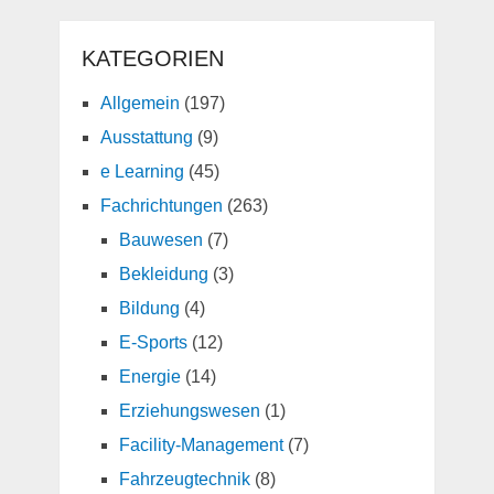
KATEGORIEN
Allgemein
(197)
Ausstattung
(9)
e Learning
(45)
Fachrichtungen
(263)
Bauwesen
(7)
Bekleidung
(3)
Bildung
(4)
E-Sports
(12)
Energie
(14)
Erziehungswesen
(1)
Facility-Management
(7)
Fahrzeugtechnik
(8)