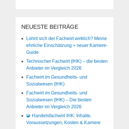
NEUESTE BEITRÄGE
Lohnt sich der Fachwirt wirklich? Meine
ehrliche Einschätzung + neuer Karriere-
Guide
Technischer Fachwirt (IHK) – die besten
Anbieter im Vergleich 2026
Fachwirt im Gesundheits- und
Sozialwesen (IHK)
Fachwirt im Gesundheits- und
Sozialwesen (IHK) – Die besten
Anbieter im Vergleich 2026
🧩 Handelsfachwirt IHK: Inhalte,
Voraussetzungen, Kosten & Karriere