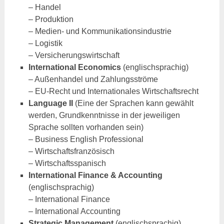
– Handel
– Produktion
– Medien- und Kommunikationsindustrie
– Logistik
– Versicherungswirtschaft
International Economics
(englischsprachig)
– Außenhandel und Zahlungsströme
– EU-Recht und Internationales Wirtschaftsrecht
Language II
(Eine der Sprachen kann gewählt
werden, Grundkenntnisse in der jeweiligen
Sprache sollten vorhanden sein)
– Business English Professional
– Wirtschaftsfranzösisch
– Wirtschaftsspanisch
International Finance & Accounting
(englischsprachig)
– International Finance
– International Accounting
Strategic Management
(englischsprachig)