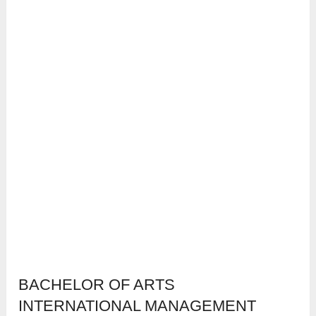
BACHELOR OF ARTS
INTERNATIONAL MANAGEMENT