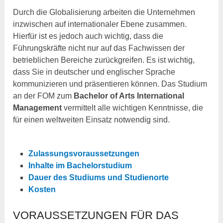
Durch die Globalisierung arbeiten die Unternehmen
inzwischen auf internationaler Ebene zusammen.
Hierfür ist es jedoch auch wichtig, dass die
Führungskräfte nicht nur auf das Fachwissen der
betrieblichen Bereiche zurückgreifen. Es ist wichtig,
dass Sie in deutscher und englischer Sprache
kommunizieren und präsentieren können. Das Studium
an der FOM zum
Bachelor of Arts International
Management
vermittelt alle wichtigen Kenntnisse, die
für einen weltweiten Einsatz notwendig sind.
Zulassungsvoraussetzungen
Inhalte im Bachelorstudium
Dauer des Studiums und Studienorte
Kosten
VORAUSSETZUNGEN FÜR DAS