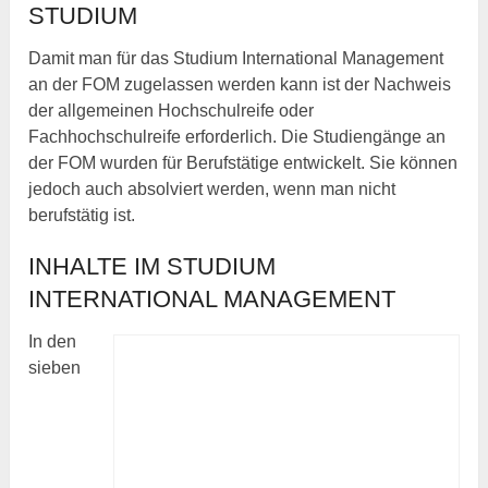
STUDIUM
Damit man für das Studium International Management
an der FOM zugelassen werden kann ist der Nachweis
der allgemeinen Hochschulreife oder
Fachhochschulreife erforderlich. Die Studiengänge an
der FOM wurden für Berufstätige entwickelt. Sie können
jedoch auch absolviert werden, wenn man nicht
berufstätig ist.
INHALTE IM STUDIUM
INTERNATIONAL MANAGEMENT
In den
sieben