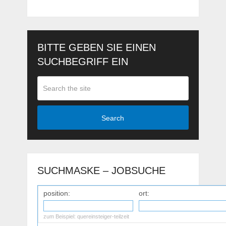
BITTE GEBEN SIE EINEN
SUCHBEGRIFF EIN
Search
SUCHMASKE – JOBSUCHE
position:
ort:
zum Beispiel:
quereinsteiger-teilzeit