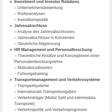
Investment und Investor Relations
– Unternehmensbewertung
– Risikoanalysen
– Investitionspolitik
Jahresabschluss
– Analyse des Jahresabschlusses
– Jahresabschlüsse in Konzernen
– Steuerliche Abgrenzung
HR Management und Personalforschung
– Theoretische Ansätze und Konzeptionen einer
Personalentwicklungslehre
– Motivationstheorien
– Führungstraining
Transportmanagement und Verkehrssysteme
– Transportsysteme
– Internationale Transportvorgaben
– Verkehrsträger (Modal Split und Intermodala
Transporte)
– Verkehrspolitik und Verkehrsprognosen