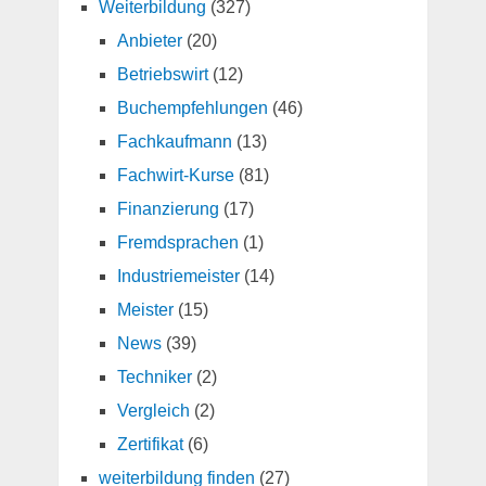
Weiterbildung
(327)
Anbieter
(20)
Betriebswirt
(12)
Buchempfehlungen
(46)
Fachkaufmann
(13)
Fachwirt-Kurse
(81)
Finanzierung
(17)
Fremdsprachen
(1)
Industriemeister
(14)
Meister
(15)
News
(39)
Techniker
(2)
Vergleich
(2)
Zertifikat
(6)
weiterbildung finden
(27)