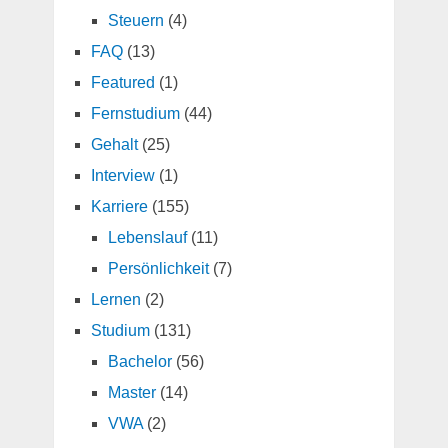
Steuern
(4)
FAQ
(13)
Featured
(1)
Fernstudium
(44)
Gehalt
(25)
Interview
(1)
Karriere
(155)
Lebenslauf
(11)
Persönlichkeit
(7)
Lernen
(2)
Studium
(131)
Bachelor
(56)
Master
(14)
VWA
(2)