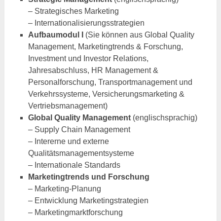
– Strategisches Marketing
– Internationalisierungsstrategien
Aufbaumodul I
(Sie können aus Global Quality
Management, Marketingtrends & Forschung,
Investment und Investor Relations,
Jahresabschluss, HR Management &
Personalforschung, Transportmanagement und
Verkehrssysteme, Versicherungsmarketing &
Vertriebsmanagement)
Global Quality Management
(englischsprachig)
– Supply Chain Management
– Intererne und externe
Qualitätsmanagementsysteme
– Internationale Standards
Marketingtrends und Forschung
– Marketing-Planung
– Entwicklung Marketingstrategien
– Marketingmarktforschung