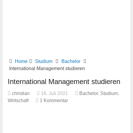
Home
Studium
Bachelor
International Management studieren
International Management studieren
christian
16. Juli 2021
Bachelor
,
Studium
,
Wirtschaft
1 Kommentar