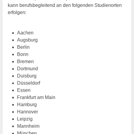
kann berufsbegleitend an den folgenden Studienorten
erfolgen:
Aachen
Augsburg
Berlin
Bonn
Bremen
Dortmund
Duisburg
Düsseldorf
Essen
Frankfurt am Main
Hamburg
Hannover
Leipzig
Mannheim
München