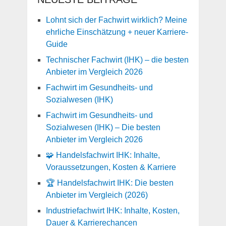
Lohnt sich der Fachwirt wirklich? Meine
ehrliche Einschätzung + neuer Karriere-
Guide
Technischer Fachwirt (IHK) – die besten
Anbieter im Vergleich 2026
Fachwirt im Gesundheits- und
Sozialwesen (IHK)
Fachwirt im Gesundheits- und
Sozialwesen (IHK) – Die besten
Anbieter im Vergleich 2026
🧩 Handelsfachwirt IHK: Inhalte,
Voraussetzungen, Kosten & Karriere
🏆 Handelsfachwirt IHK: Die besten
Anbieter im Vergleich (2026)
Industriefachwirt IHK: Inhalte, Kosten,
Dauer & Karrierechancen