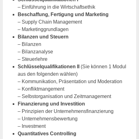
– Einführung in die Wirtschaftsethik
Beschaffung, Fertigung und Marketing
– Supply Chain Management
– Marketinggrundlagen
Bilanzen und Steuern
– Bilanzen
– Bilanzanalyse
– Steuerlehre
Schlüsselqualifikationen II
(Sie können 1 Modul
aus den folgenden wählen)
– Kommunikation, Präsentation und Moderation
– Konfliktmangement
– Selbstorganisation und Zeitmanagement
Finanzierung und Investition
– Prinzipien der Unternehmensfinanzierung
– Unternehmensbewertung
– Investment
Quantitatives Controlling