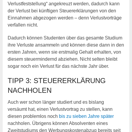
Verlustfeststellung“ angekreuzt werden, dadurch kann
der Verlust bei künftigen Steuererklärungen von den
Einnahmen abgezogen werden – denn Verlustvorträge
verfallen nicht.
Dadurch können Studenten über das gesamte Studium
ihre Verluste ansammeln und können diese dann in den
ersten Jahren, wenn sie erstmalig Gehalt erhalten, von
diesem steuermindernd abziehen. Nicht selten bleibt
sogar noch ein Verlust für das nächste Jahr über.
TIPP 3: STEUERERKLÄRUNG
NACHHOLEN
Auch wer schon länger studiert und es bislang
versäumt hat, einen Verlustvortrag zu stellen, kann
diesen problemlos noch
bis zu sieben Jahre später
nachholen. Übrigens können Absolventen eines
Zweitstudiums den Werbungskostenabzug bereits seit