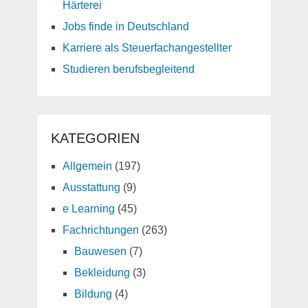
Härterei
Jobs finde in Deutschland
Karriere als Steuerfachangestellter
Studieren berufsbegleitend
KATEGORIEN
Allgemein
(197)
Ausstattung
(9)
e Learning
(45)
Fachrichtungen
(263)
Bauwesen
(7)
Bekleidung
(3)
Bildung
(4)