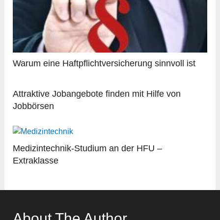
Warum eine Haftpflichtversicherung sinnvoll ist
Attraktive Jobangebote finden mit Hilfe von
Jobbörsen
Medizintechnik-Studium an der HFU –
Extraklasse
About The Author