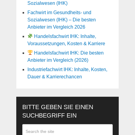
Sozialwesen (IHK)
Fachwirt im Gesundheits- und
Sozialwesen (IHK) – Die besten
Anbieter im Vergleich 2026
Handelsfachwirt IHK: Inhalte,
Voraussetzungen, Kosten & Karriere
Handelsfachwirt IHK: Die besten
Anbieter im Vergleich (2026)
Industriefachwirt IHK: Inhalte, Kosten,
Dauer & Karrierechancen
BITTE GEBEN SIE EINEN
SUCHBEGRIFF EIN