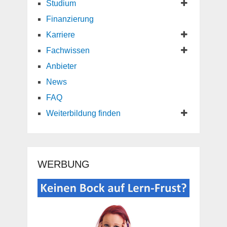
Studium
Finanzierung
Karriere
Fachwissen
Anbieter
News
FAQ
Weiterbildung finden
WERBUNG