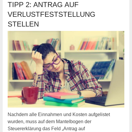
TIPP 2: ANTRAG AUF
VERLUSTFESTSTELLUNG
STELLEN
Nachdem alle Einnahmen und Kosten aufgelistet
wurden, muss auf dem Mantelbogen der
Steuererklärung das Feld „Antrag auf