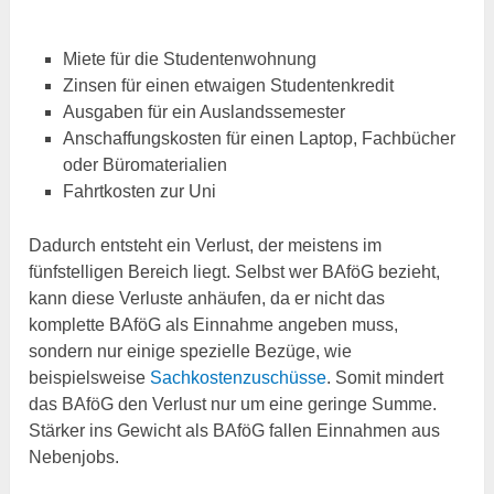
Miete für die Studentenwohnung
Zinsen für einen etwaigen Studentenkredit
Ausgaben für ein Auslandssemester
Anschaffungskosten für einen Laptop, Fachbücher
oder Büromaterialien
Fahrtkosten zur Uni
Dadurch entsteht ein Verlust, der meistens im
fünfstelligen Bereich liegt. Selbst wer BAföG bezieht,
kann diese Verluste anhäufen, da er nicht das
komplette BAföG als Einnahme angeben muss,
sondern nur einige spezielle Bezüge, wie
beispielsweise
Sachkostenzuschüsse
. Somit mindert
das BAföG den Verlust nur um eine geringe Summe.
Stärker ins Gewicht als BAföG fallen Einnahmen aus
Nebenjobs.