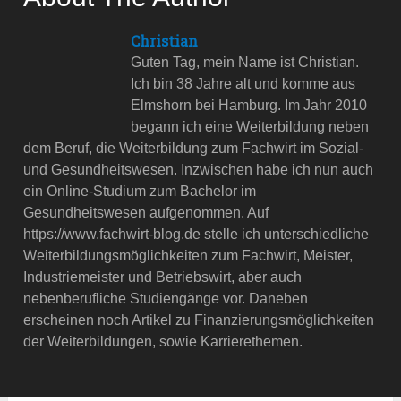
Christian
Guten Tag, mein Name ist Christian.
Ich bin 38 Jahre alt und komme aus
Elmshorn bei Hamburg. Im Jahr 2010
begann ich eine Weiterbildung neben
dem Beruf, die Weiterbildung zum Fachwirt im Sozial-
und Gesundheitswesen. Inzwischen habe ich nun auch
ein Online-Studium zum Bachelor im
Gesundheitswesen aufgenommen. Auf
https://www.fachwirt-blog.de stelle ich unterschiedliche
Weiterbildungsmöglichkeiten zum Fachwirt, Meister,
Industriemeister und Betriebswirt, aber auch
nebenberufliche Studiengänge vor. Daneben
erscheinen noch Artikel zu Finanzierungsmöglichkeiten
der Weiterbildungen, sowie Karrierethemen.