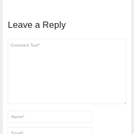
Leave a Reply