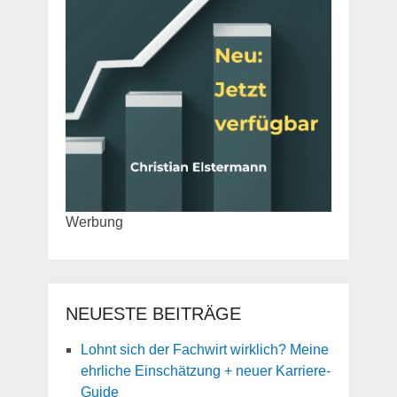
Werbung
NEUESTE BEITRÄGE
Lohnt sich der Fachwirt wirklich? Meine
ehrliche Einschätzung + neuer Karriere-
Guide