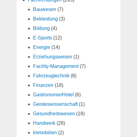
Bauwesen
(7)
Bekleidung
(3)
Bildung
(4)
E-Sports
(12)
Energie
(14)
Erziehungswesen
(1)
Facility-Management
(7)
Fahrzeugtechnik
(8)
Finanzen
(18)
Gastronomie/Hotel
(6)
Geisteswissenschaft
(1)
Gesundheitswesen
(18)
Handwerk
(28)
Immobilien
(2)