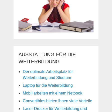
AUSSTATTUNG FÜR DIE
WEITERBILDUNG
Der optimale Arbeitsplatz für
Weiterbildung und Studium
Laptop für die Weiterbildung
Mobil arbeiten mit einem Netbook
Convertibles bieten Ihnen viele Vorteile
Laser-Drucker für Weiterbildung und