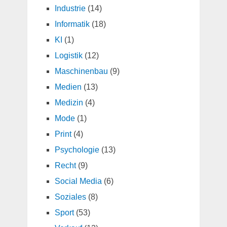
Industrie
(14)
Informatik
(18)
KI
(1)
Logistik
(12)
Maschinenbau
(9)
Medien
(13)
Medizin
(4)
Mode
(1)
Print
(4)
Psychologie
(13)
Recht
(9)
Social Media
(6)
Soziales
(8)
Sport
(53)