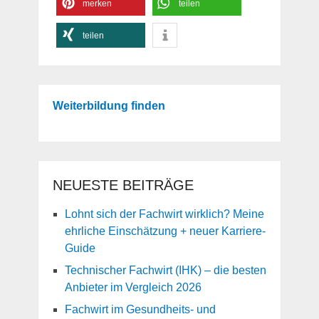
merken
teilen
teilen
Weiterbildung finden
NEUESTE BEITRÄGE
Lohnt sich der Fachwirt wirklich? Meine
ehrliche Einschätzung + neuer Karriere-
Guide
Technischer Fachwirt (IHK) – die besten
Anbieter im Vergleich 2026
Fachwirt im Gesundheits- und