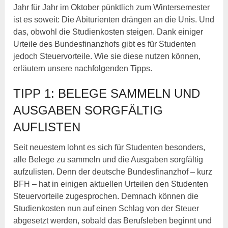
Jahr für Jahr im Oktober pünktlich zum Wintersemester
ist es soweit: Die Abiturienten drängen an die Unis. Und
das, obwohl die Studienkosten steigen. Dank einiger
Urteile des Bundesfinanzhofs gibt es für Studenten
jedoch Steuervorteile. Wie sie diese nutzen können,
erläutern unsere nachfolgenden Tipps.
TIPP 1: BELEGE SAMMELN UND
AUSGABEN SORGFÄLTIG
AUFLISTEN
Seit neuestem lohnt es sich für Studenten besonders,
alle Belege zu sammeln und die Ausgaben sorgfältig
aufzulisten. Denn der deutsche Bundesfinanzhof – kurz
BFH – hat in einigen aktuellen Urteilen den Studenten
Steuervorteile zugesprochen. Demnach können die
Studienkosten nun auf einen Schlag von der Steuer
abgesetzt werden, sobald das Berufsleben beginnt und