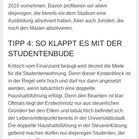
2010 vornehmen. Davon profitieren vor allem
diejenigen, die bereits vor dem Studium eine
Ausbildung absolviert haben. Aber auch Juristen, die
noch den Master absolvieren.
TIPP 4: SO KLAPPT ES MIT DER
STUDENTENBUDE
Kritisch vom Finanzamt beäugt wird derzeit die Miete
für die Studentenwohnung. Denn dieser Kostenblock ist
in der Regel sehr hoch und darf nur dann angesetzt
werden, wenn tatsächlich eine doppelte
Haushaltsführung erfolgt. Denn den Beamten ist klar:
Oftmals liegt der Erstwohnsitz nur aus steuerlichen
Gründen bei den Eltern und tatsächlich befindet sich
der Lebensmittelpunkt bereits in der Universitätsstadt.
Die doppelte Haushaltsführung in der Steuererklärung
geltend machen dürfen nur diejenigen Studenten, die