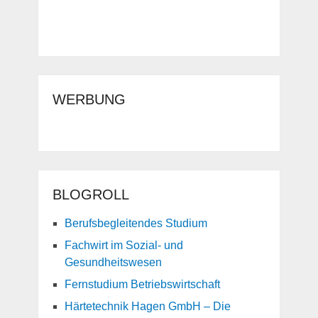
WERBUNG
BLOGROLL
Berufsbegleitendes Studium
Fachwirt im Sozial- und
Gesundheitswesen
Fernstudium Betriebswirtschaft
Härtetechnik Hagen GmbH – Die