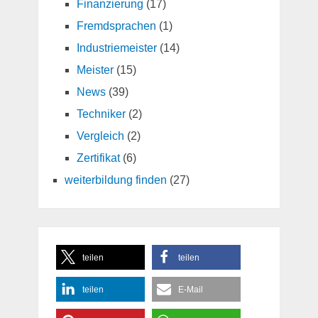
Finanzierung
(17)
Fremdsprachen
(1)
Industriemeister
(14)
Meister
(15)
News
(39)
Techniker
(2)
Vergleich
(2)
Zertifikat
(6)
weiterbildung finden
(27)
teilen
teilen
teilen
E-Mail