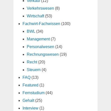
Verkauf
(12)
Verkehrswesen
(8)
Wirtschaft
(53)
Fachwirt-Fachwissen
(100)
BWL
(34)
Management
(7)
Personalwesen
(14)
Rechnungswesen
(19)
Recht
(20)
Steuern
(4)
FAQ
(13)
Featured
(1)
Fernstudium
(44)
Gehalt
(25)
Interview
(1)