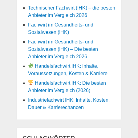
Technischer Fachwirt (IHK) – die besten
Anbieter im Vergleich 2026
Fachwirt im Gesundheits- und
Sozialwesen (IHK)
Fachwirt im Gesundheits- und
Sozialwesen (IHK) – Die besten
Anbieter im Vergleich 2026
Handelsfachwirt IHK: Inhalte,
Voraussetzungen, Kosten & Karriere
Handelsfachwirt IHK: Die besten
Anbieter im Vergleich (2026)
Industriefachwirt IHK: Inhalte, Kosten,
Dauer & Karrierechancen