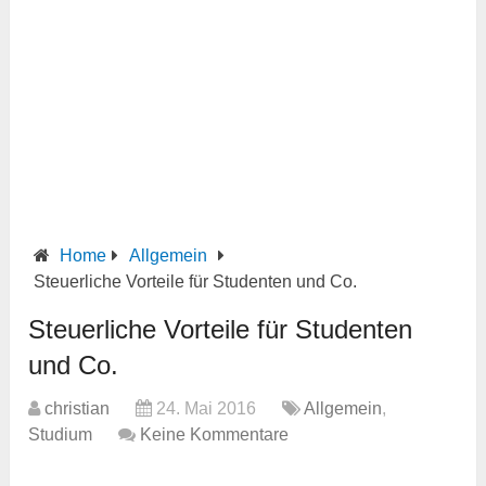
Home
Allgemein
Steuerliche Vorteile für Studenten und Co.
Steuerliche Vorteile für Studenten
und Co.
christian
24. Mai 2016
Allgemein
,
Studium
Keine Kommentare