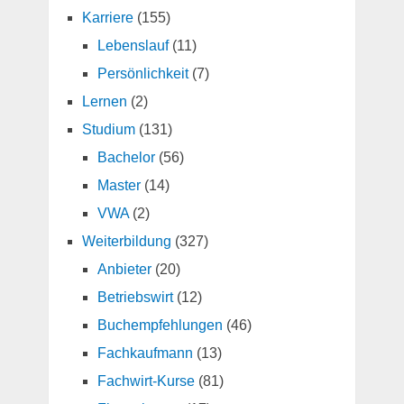
Karriere
(155)
Lebenslauf
(11)
Persönlichkeit
(7)
Lernen
(2)
Studium
(131)
Bachelor
(56)
Master
(14)
VWA
(2)
Weiterbildung
(327)
Anbieter
(20)
Betriebswirt
(12)
Buchempfehlungen
(46)
Fachkaufmann
(13)
Fachwirt-Kurse
(81)