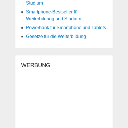
Studium
Smartphone-Bestseller für
Weiterbildung und Studium
Powerbank für Smartphone und Tablets
Gesetze für die Weiterbildung
WERBUNG