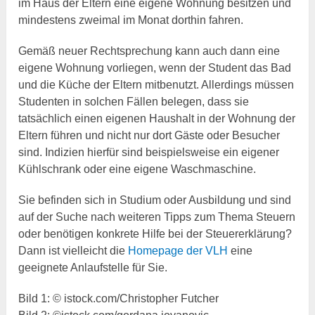
im Haus der Eltern eine eigene Wohnung besitzen und
mindestens zweimal im Monat dorthin fahren.
Gemäß neuer Rechtsprechung kann auch dann eine
eigene Wohnung vorliegen, wenn der Student das Bad
und die Küche der Eltern mitbenutzt. Allerdings müssen
Studenten in solchen Fällen belegen, dass sie
tatsächlich einen eigenen Haushalt in der Wohnung der
Eltern führen und nicht nur dort Gäste oder Besucher
sind. Indizien hierfür sind beispielsweise ein eigener
Kühlschrank oder eine eigene Waschmaschine.
Sie befinden sich in Studium oder Ausbildung und sind
auf der Suche nach weiteren Tipps zum Thema Steuern
oder benötigen konkrete Hilfe bei der Steuererklärung?
Dann ist vielleicht die
Homepage der VLH
eine
geeignete Anlaufstelle für Sie.
Bild 1: © istock.com/Christopher Futcher