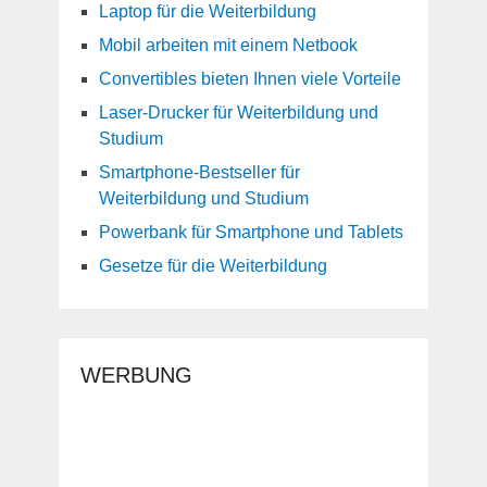
Laptop für die Weiterbildung
Mobil arbeiten mit einem Netbook
Convertibles bieten Ihnen viele Vorteile
Laser-Drucker für Weiterbildung und
Studium
Smartphone-Bestseller für
Weiterbildung und Studium
Powerbank für Smartphone und Tablets
Gesetze für die Weiterbildung
WERBUNG