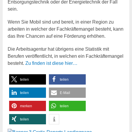
Entsorgungstechnik oder der Energietechnik der Fall
sein.
Wenn Sie Mobil sind und bereit, in einer Region zu
arbeiten in welcher der Fachkräftemangel besteht, kann
das Ihre Chancen auf eine Förderung erhöhen.
Die Arbeitsagentur hat übrigens eine Statistik mit
Berufen veröffentlicht, in welchen ein Fachkräftemangel
besteht.
Zu finden ist diese hier…
teilen
teilen
teilen
E-Mail
merken
teilen
teilen