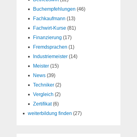
Buchempfehlungen
(46)
Fachkaufmann
(13)
Fachwirt-Kurse
(81)
Finanzierung
(17)
Fremdsprachen
(1)
Industriemeister
(14)
Meister
(15)
News
(39)
Techniker
(2)
Vergleich
(2)
Zertifikat
(6)
weiterbildung finden
(27)