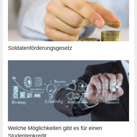
Soldatenförderungsgesetz
Welche Möglichkeiten gibt es für einen
Studentenkredit