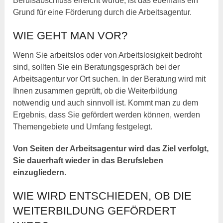
Berufsabschluss erreicht wurde, ist das ebenfalls ein
Grund für eine Förderung durch die Arbeitsagentur.
WIE GEHT MAN VOR?
Wenn Sie arbeitslos oder von Arbeitslosigkeit bedroht
sind, sollten Sie ein Beratungsgespräch bei der
Arbeitsagentur vor Ort suchen. In der Beratung wird mit
Ihnen zusammen geprüft, ob die Weiterbildung
notwendig und auch sinnvoll ist. Kommt man zu dem
Ergebnis, dass Sie gefördert werden können, werden
Themengebiete und Umfang festgelegt.
Von Seiten der Arbeitsagentur wird das Ziel verfolgt,
Sie dauerhaft wieder in das Berufsleben
einzugliedern
.
WIE WIRD ENTSCHIEDEN, OB DIE
WEITERBILDUNG GEFÖRDERT