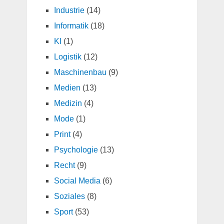
Industrie
(14)
Informatik
(18)
KI
(1)
Logistik
(12)
Maschinenbau
(9)
Medien
(13)
Medizin
(4)
Mode
(1)
Print
(4)
Psychologie
(13)
Recht
(9)
Social Media
(6)
Soziales
(8)
Sport
(53)