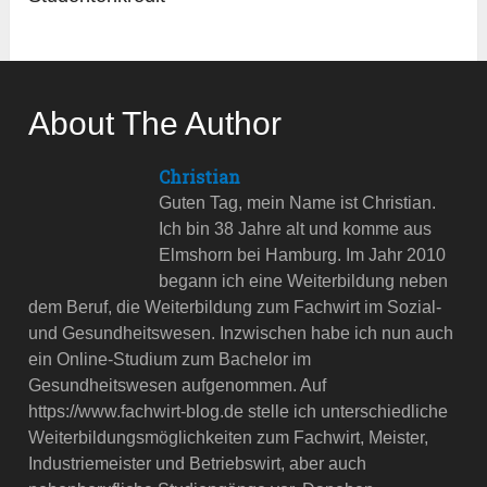
About The Author
Christian
Guten Tag, mein Name ist Christian.
Ich bin 38 Jahre alt und komme aus
Elmshorn bei Hamburg. Im Jahr 2010
begann ich eine Weiterbildung neben
dem Beruf, die Weiterbildung zum Fachwirt im Sozial-
und Gesundheitswesen. Inzwischen habe ich nun auch
ein Online-Studium zum Bachelor im
Gesundheitswesen aufgenommen. Auf
https://www.fachwirt-blog.de stelle ich unterschiedliche
Weiterbildungsmöglichkeiten zum Fachwirt, Meister,
Industriemeister und Betriebswirt, aber auch