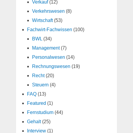
Verkauf
(12)
Verkehrswesen
(8)
Wirtschaft
(53)
Fachwirt-Fachwissen
(100)
BWL
(34)
Management
(7)
Personalwesen
(14)
Rechnungswesen
(19)
Recht
(20)
Steuern
(4)
FAQ
(13)
Featured
(1)
Fernstudium
(44)
Gehalt
(25)
Interview
(1)