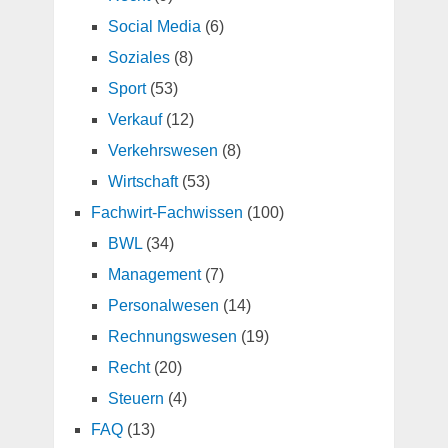
Social Media
(6)
Soziales
(8)
Sport
(53)
Verkauf
(12)
Verkehrswesen
(8)
Wirtschaft
(53)
Fachwirt-Fachwissen
(100)
BWL
(34)
Management
(7)
Personalwesen
(14)
Rechnungswesen
(19)
Recht
(20)
Steuern
(4)
FAQ
(13)