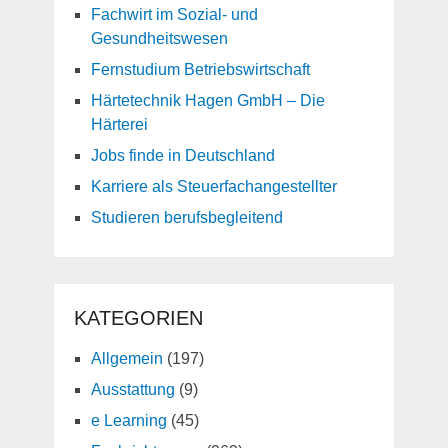
Fachwirt im Sozial- und
Gesundheitswesen
Fernstudium Betriebswirtschaft
Härtetechnik Hagen GmbH – Die
Härterei
Jobs finde in Deutschland
Karriere als Steuerfachangestellter
Studieren berufsbegleitend
KATEGORIEN
Allgemein
(197)
Ausstattung
(9)
e Learning
(45)