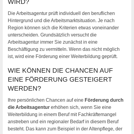
WIRD?
Die Arbeitsagentur prüft individuell den beruflichen
Hintergrund und die Arbeitsmarktsituation. Je nach
Region können sich die Kriterien etwas voneinander
unterscheiden. Grundsätzlich versucht die
Arbeitsagentur immer Sie zunächst in eine
Beschäftigung zu vermitteln. Wenn das nicht möglich
ist, wird eine Förderung einer Weiterbildung geprüft.
WIE KÖNNEN DIE CHANCEN AUF
EINE FÖRDERUNG GESTEIGERT
WERDEN?
Ihre persönlichen Chancen auf eine
Förderung durch
die Arbeitsagentur
erhöhen sich, wenn Sie eine
Weiterbildung in einem Beruf mit Fachkräftemangel
anstreben und ein regionaler Bedarf in diesem Beruf
besteht. Das kann zum Beispiel in der Altenpflege, der