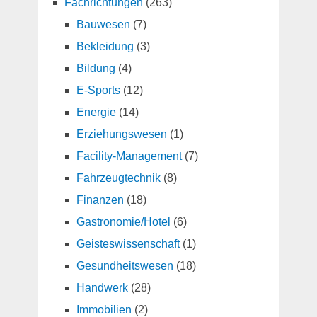
Fachrichtungen
(263)
Bauwesen
(7)
Bekleidung
(3)
Bildung
(4)
E-Sports
(12)
Energie
(14)
Erziehungswesen
(1)
Facility-Management
(7)
Fahrzeugtechnik
(8)
Finanzen
(18)
Gastronomie/Hotel
(6)
Geisteswissenschaft
(1)
Gesundheitswesen
(18)
Handwerk
(28)
Immobilien
(2)