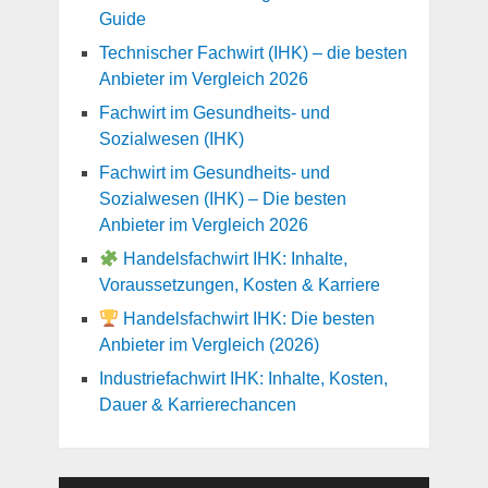
Guide
Technischer Fachwirt (IHK) – die besten
Anbieter im Vergleich 2026
Fachwirt im Gesundheits- und
Sozialwesen (IHK)
Fachwirt im Gesundheits- und
Sozialwesen (IHK) – Die besten
Anbieter im Vergleich 2026
Handelsfachwirt IHK: Inhalte,
Voraussetzungen, Kosten & Karriere
Handelsfachwirt IHK: Die besten
Anbieter im Vergleich (2026)
Industriefachwirt IHK: Inhalte, Kosten,
Dauer & Karrierechancen