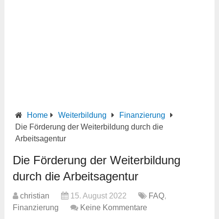
Home
Weiterbildung
Finanzierung
Die Förderung der Weiterbildung durch die
Arbeitsagentur
Die Förderung der Weiterbildung
durch die Arbeitsagentur
christian
15. August 2022
FAQ
,
Finanzierung
Keine Kommentare