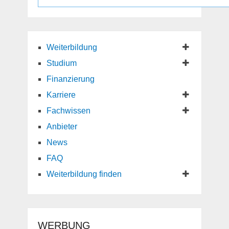
Jooble Osterreich
Jooble Schweiz
Weiterbildung
Studium
Finanzierung
Karriere
Fachwissen
Anbieter
News
FAQ
Weiterbildung finden
WERBUNG