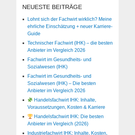
NEUESTE BEITRÄGE
Lohnt sich der Fachwirt wirklich? Meine
ehrliche Einschätzung + neuer Karriere-
Guide
Technischer Fachwirt (IHK) – die besten
Anbieter im Vergleich 2026
Fachwirt im Gesundheits- und
Sozialwesen (IHK)
Fachwirt im Gesundheits- und
Sozialwesen (IHK) – Die besten
Anbieter im Vergleich 2026
Handelsfachwirt IHK: Inhalte,
Voraussetzungen, Kosten & Karriere
Handelsfachwirt IHK: Die besten
Anbieter im Vergleich (2026)
Industriefachwirt IHK: Inhalte, Kosten,