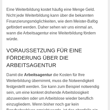
Eine Weiterbildung kostet häufig eine Menge Geld.
Nicht jede Weiterbildung kann über die bekannten
Finanzierungsmöglichkeiten, wie dem Meister-Bafög
gefördert werden. Daher sehen wir uns einmal an,
wann die Arbeitsagentur eine Weiterbildung fördern
würde.
VORAUSSETZUNG FÜR EINE
FÖRDERUNG ÜBER DIE
ARBEITSAGENTUR
Damit die
Arbeitsagentur
die Kosten für Ihre
Weiterbildung übernimmt, muss die Notwendigkeit
festgestellt werden. Sie kann zum Beispiel notwendig
sein, um eine konkret drohende Arbeitslosigkeit
abzuwenden oder um Arbeitslose wieder beruflich
einzugliedern. Wenn bisher noch gar kein