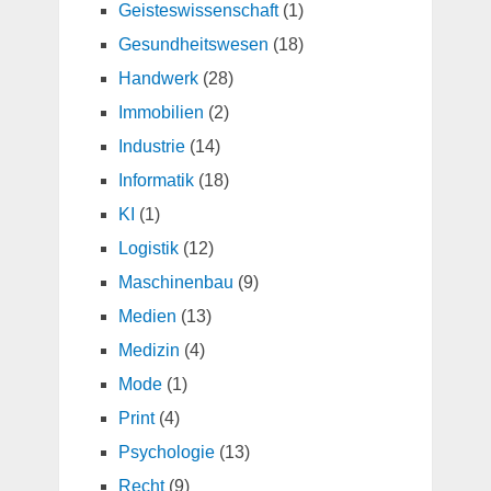
Geisteswissenschaft
(1)
Gesundheitswesen
(18)
Handwerk
(28)
Immobilien
(2)
Industrie
(14)
Informatik
(18)
KI
(1)
Logistik
(12)
Maschinenbau
(9)
Medien
(13)
Medizin
(4)
Mode
(1)
Print
(4)
Psychologie
(13)
Recht
(9)