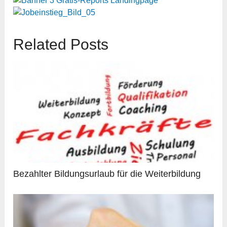
Related Posts
Bezahlter Bildungsurlaub für die Weiterbildung