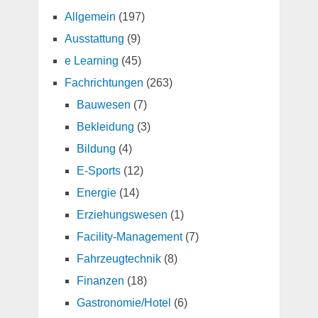
Allgemein
(197)
Ausstattung
(9)
e Learning
(45)
Fachrichtungen
(263)
Bauwesen
(7)
Bekleidung
(3)
Bildung
(4)
E-Sports
(12)
Energie
(14)
Erziehungswesen
(1)
Facility-Management
(7)
Fahrzeugtechnik
(8)
Finanzen
(18)
Gastronomie/Hotel
(6)