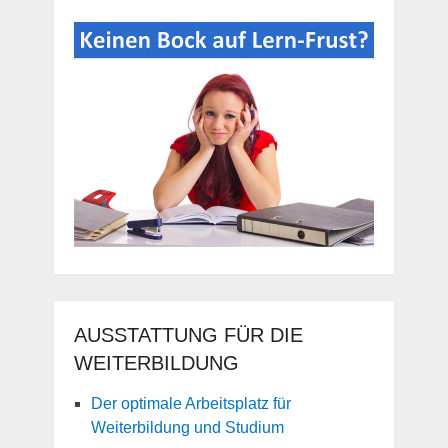
AUSSTATTUNG FÜR DIE
WEITERBILDUNG
Der optimale Arbeitsplatz für
Weiterbildung und Studium