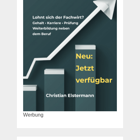
Werbung