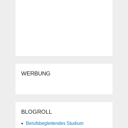
WERBUNG
BLOGROLL
Berufsbegleitendes Studium